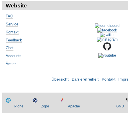
Website
FAQ
Service
Kontakt
Feedback
Chat
Accounts
Ämter
Übersicht
Barrierefreiheit
Kontakt
Impr
Plone
Zope
Apache
GNU