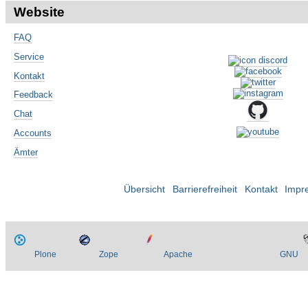
Website
FAQ
Service
Kontakt
Feedback
Chat
Accounts
Ämter
Übersicht
Barrierefreiheit
Kontakt
Impr
Plone
Zope
Apache
GNU