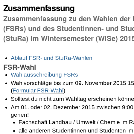
Zusammenfassung
Zusammenfassung zu den Wahlen der F
(FSRs) und des Studentinnen- und Stu
(StuRa) im Wintersemester (WiSe) 201
Ablauf FSR- und StuRa-Wahlen
FSR-Wahl
Wahlausschreibung FSRs
Wahlvorschläge bis zum 09. November 2015 15
(
Formular FSR-Wahl
)
Solltest du nicht zum Wahltag erscheinen könn
Am 01. oder 02. Dezember 2015 zwischen 9:00
gehen!
Fachschaft Landbau / Umwelt / Chemie im 
alle anderen Studentinnen und Studenten 