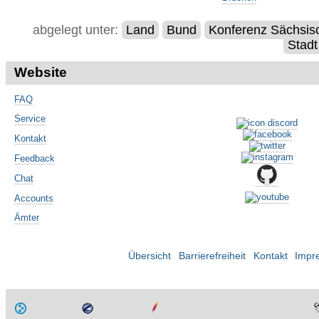
abgelegt unter:
Land
Bund
Konferenz Sächsis
Stadt
Website
FAQ
Service
Kontakt
Feedback
Chat
Accounts
Ämter
Übersicht
Barrierefreiheit
Kontakt
Impr