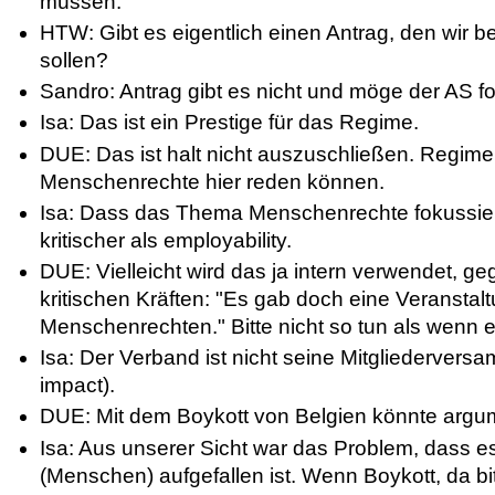
müssen.
HTW: Gibt es eigentlich einen Antrag, den wir 
sollen?
Sandro: Antrag gibt es nicht und möge der AS fo
Isa: Das ist ein Prestige für das Regime.
DUE: Das ist halt nicht auszuschließen. Regime
Menschenrechte hier reden können.
Isa: Dass das Thema Menschenrechte fokussiert
kritischer als employability.
DUE: Vielleicht wird das ja intern verwendet, 
kritischen Kräften: "Es gab doch eine Veranstal
Menschenrechten." Bitte nicht so tun als wenn 
Isa: Der Verband ist nicht seine Mitgliederver
impact).
DUE: Mit dem Boykott von Belgien könnte argum
Isa: Aus unserer Sicht war das Problem, dass 
(Menschen) aufgefallen ist. Wenn Boykott, da 