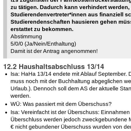
zu tätigen. Dadurch kann verhindert werden,
Studierendenvertreter*innen aus finanziell 
Studierendenschaften hausieren gehen müs
erstattet zu bekommen.
Abstimmung
5/0/0 (Ja/Nein/Enthaltung)
Damit ist der Antrag angenommen!
12.2 Haushaltsabschluss 13/14
Isa: HaHa 13/14 endete mit Ablauf September
muss noch mit der Buchhaltung abgeglichen werd
Urlaub.). Dennoch soll dem AS der aktuelle S
werden.
WÜ: Was passiert mit dem Überschuss?
Isa: Vereinfacht ist der Überschuss: Einnahme
Überschluss werden jedoch zweckgebundene Mi
€ nicht gebundener Überschuss wurden von de