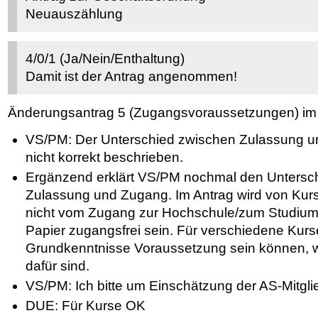
Neuauszählung
4/0/1 (Ja/Nein/Enthaltung)
Damit ist der Antrag angenommen!
Änderungsantrag 5 (Zugangsvoraussetzungen) im 
VS/PM: Der Unterschied zwischen Zulassung u
nicht korrekt beschrieben.
Ergänzend erklärt VS/PM nochmal den Untersc
Zulassung und Zugang. Im Antrag wird von Ku
nicht vom Zugang zur Hochschule/zum Studium.
Papier zugangsfrei sein. Für verschiedene Kurs
Grundkenntnisse Voraussetzung sein können,
dafür sind.
VS/PM: Ich bitte um Einschätzung der AS-Mitgli
DUE: Für Kurse OK