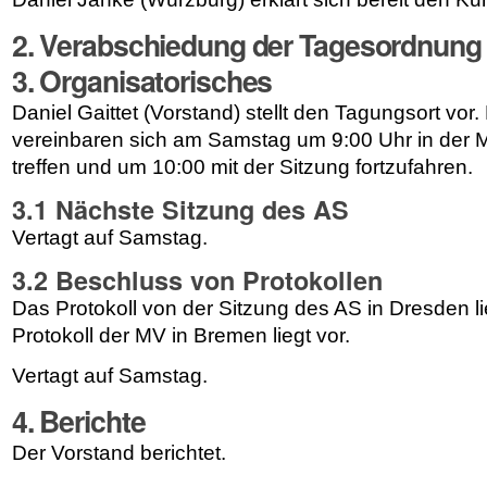
2. Verabschiedung der Tagesordnung
3. Organisatorisches
Daniel Gaittet (Vorstand) stellt den Tagungsort vo
vereinbaren sich am Samstag um 9:00 Uhr in der
treffen und um 10:00 mit der Sitzung fortzufahren.
3.1 Nächste Sitzung des AS
Vertagt auf Samstag.
3.2 Beschluss von Protokollen
Das Protokoll von der Sitzung des AS in Dresden li
Protokoll der MV in Bremen liegt vor.
Vertagt auf Samstag.
4. Berichte
Der Vorstand berichtet.