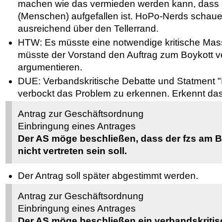
machen wie das vermieden werden kann, dass 
(Menschen) aufgefallen ist. HoPo-Nerds schaue
ausreichend über den Tellerrand.
HTW: Es müsste eine notwendige kritische Ma
müsste der Vorstand den Auftrag zum Boykott v
argumentieren.
DUE: Verbandskritische Debatte und Statment "D
verbockt das Problem zu erkennen. Erkennt da
Antrag zur Geschäftsordnung
Einbringung eines Antrages
Der AS möge beschließen, dass der fzs am 
nicht vertreten sein soll.
Der Antrag soll später abgestimmt werden.
Antrag zur Geschäftsordnung
Einbringung eines Antrages
Der AS möge beschließen ein verbandskriti