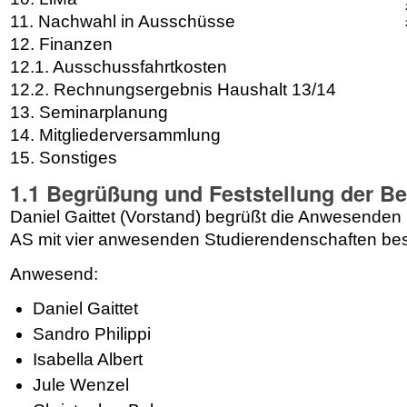
11. Nachwahl in Ausschüsse
12. Finanzen
12.1. Ausschussfahrtkosten
12.2. Rechnungsergebnis Haushalt 13/14
13. Seminarplanung
14. Mitgliederversammlung
15. Sonstiges
1.1 Begrüßung und Feststellung der Be
Daniel Gaittet (Vorstand) begrüßt die Anwesenden un
AS mit vier anwesenden Studierendenschaften besc
Anwesend:
Daniel Gaittet
Sandro Philippi
Isabella Albert
Jule Wenzel