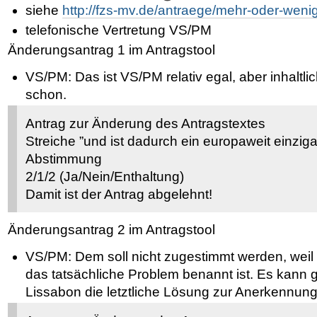
siehe
http://fzs-mv.de/antraege/mehr-oder-wenig
telefonische Vertretung VS/PM
Änderungsantrag 1 im Antragstool
VS/PM: Das ist VS/PM relativ egal, aber inhaltli
schon.
Antrag zur Änderung des Antragstextes
Streiche ”und ist dadurch ein europaweit einzig
Abstimmung
2/1/2 (Ja/Nein/Enthaltung)
Damit ist der Antrag abgelehnt!
Änderungsantrag 2 im Antragstool
VS/PM: Dem soll nicht zugestimmt werden, wei
das tatsächliche Problem benannt ist. Es kann g
Lissabon die letztliche Lösung zur Anerkennung 