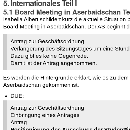
5. Internationales Teil I
5.1 Board Meeting in Aserbaidschan Tei
Isabella Albert schildert kurz die aktuelle Situati
Board Meeting in Aserbaidschan. Der AS beginnt da
Antrag zur Geschäftsordnung
Verlängerung des Sitzungstages um eine Stunde
Dazu gibt es keine Gegenrede.
Damit ist der Antrag angenommen.
Es werden die Hintergründe erklärt, wie es zu dem
Aserbaidschan gekommen ist.
DUE:
Antrag zur Geschäftsordnung
Einbringung eines Antrages
Antrag
Positionierung des Ausschuss der Student*i