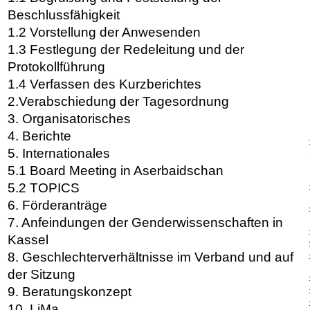
Beschlussfähigkeit
1.2 Vorstellung der Anwesenden
1.3 Festlegung der Redeleitung und der
Protokollführung
1.4 Verfassen des Kurzberichtes
2.Verabschiedung der Tagesordnung
3. Organisatorisches
4. Berichte
5. Internationales
5.1 Board Meeting in Aserbaidschan
5.2 TOPICS
6. Förderanträge
7. Anfeindungen der Genderwissenschaften in
Kassel
8. Geschlechterverhältnisse im Verband und auf
der Sitzung
9. Beratungskonzept
10. LiMa