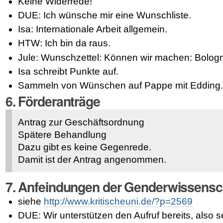
Keine Widerrede!
DUE: Ich wünsche mir eine Wunschliste.
Isa: Internationale Arbeit allgemein.
HTW: Ich bin da raus.
Jule: Wunschzettel: Können wir machen: Bolog
Isa schreibt Punkte auf.
Sammeln von Wünschen auf Pappe mit Edding
6. Förderanträge
Antrag zur Geschäftsordnung
Spätere Behandlung
Dazu gibt es keine Gegenrede.
Damit ist der Antrag angenommen.
7. Anfeindungen der Genderwissensch
siehe
http://www.kritischeuni.de/?p=2569
DUE: Wir unterstützen den Aufruf bereits, also 