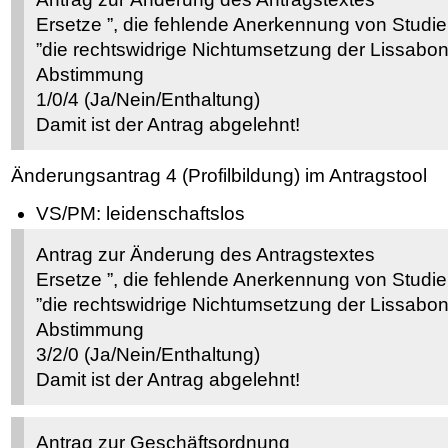
Ersetze ”, die fehlende Anerkennung von Studie
”die rechtswidrige Nichtumsetzung der Lissabon
Abstimmung
1/0/4 (Ja/Nein/Enthaltung)
Damit ist der Antrag abgelehnt!
Änderungsantrag 4 (Profilbildung) im Antragstool
VS/PM: leidenschaftslos
Antrag zur Änderung des Antragstextes
Ersetze ”, die fehlende Anerkennung von Studie
”die rechtswidrige Nichtumsetzung der Lissabon
Abstimmung
3/2/0 (Ja/Nein/Enthaltung)
Damit ist der Antrag abgelehnt!
Antrag zur Geschäftsordnung