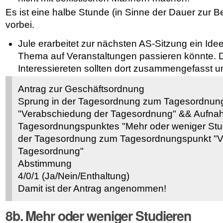
Es ist eine halbe Stunde (in Sinne der Dauer zur 
vorbei.
Jule erarbeitet zur nächsten AS-Sitzung ein Id
Thema auf Veranstaltungen passieren könnte. Di
Interessiereten sollten dort zusammengefasst 
Antrag zur Geschäftsordnung
Sprung in der Tagesordnung zum Tagesordnun
"Verabschiedung der Tagesordnung" && Aufna
Tagesordnungspunktes "Mehr oder weniger Stu
der Tagesordnung zum Tagesordnungspunkt "V
Tagesordnung"
Abstimmung
4/0/1 (Ja/Nein/Enthaltung)
Damit ist der Antrag angenommen!
8b. Mehr oder weniger Studieren