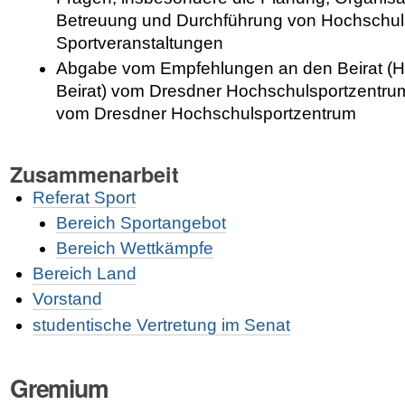
Betreuung und Durchführung von Hochschuls
Sportveranstaltungen
Abgabe vom Empfehlungen an den Beirat (H
Beirat) vom Dresdner Hochschulsportzentru
vom Dresdner Hochschulsportzentrum
Zusammenarbeit
Referat Sport
Bereich Sportangebot
Bereich Wettkämpfe
Bereich Land
Vorstand
studentische Vertretung im Senat
Gremium