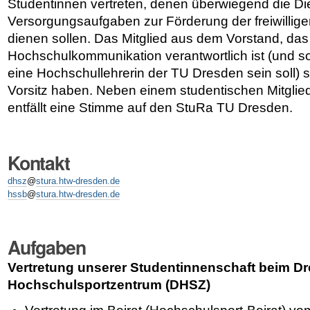
Studentinnen vertreten, denen überwiegend die Di
Versorgungsaufgaben zur Förderung der freiwillige
dienen sollen. Das Mitglied aus dem Vorstand, das 
Hochschulkommunikation verantwortlich ist (und s
eine Hochschullehrerin der TU Dresden sein soll) s
Vorsitz haben. Neben einem studentischen Mitgli
entfällt eine Stimme auf den StuRa TU Dresden.
Kontakt
dhsz
@
stura.htw-dresden.de
hssb
@
stura.htw-dresden.de
Aufgaben
Vertretung unserer Studentinnenschaft beim D
Hochschulsportzentrum (DHSZ)