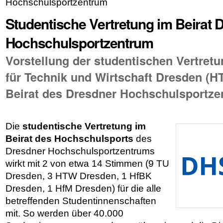
Hochschulsportzentrum
Studentische Vertretung im Beirat 
Hochschulsportzentrum
Vorstellung der studentischen Vertret
für Technik und Wirtschaft Dresden (
Beirat des Dresdner Hochschulsportz
Die
studentische Vertretung im
Beirat des Hochschulsports
des
Dresdner Hochschulsportzentrums
wirkt mit 2 von etwa 14 Stimmen (9 TU
Dresden, 3 HTW Dresden, 1 HfBK
Dresden, 1 HfM Dresden) für die alle
betreffenden Studentinnenschaften
mit. So werden über 40.000