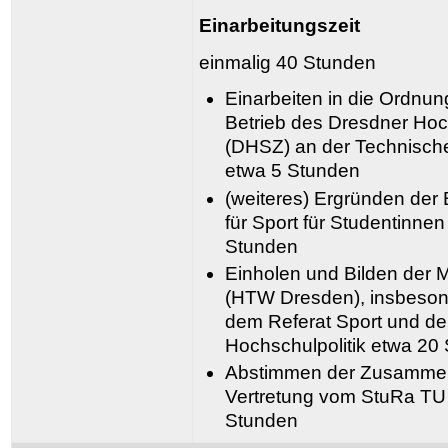
Einarbeitungszeit
einmalig 40 Stunden
Einarbeiten in die Ordnu
Betrieb des Dresdner Ho
(DHSZ) an der Technische
etwa 5 Stunden
(weiteres) Ergründen der
für Sport für Studentinne
Stunden
Einholen und Bilden der
(HTW Dresden), insbeson
dem Referat Sport und de
Hochschulpolitik etwa 20
Abstimmen der Zusammena
Vertretung vom StuRa TU
Stunden