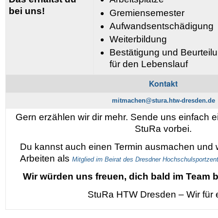
bei uns!
Gremiensemester
Aufwandsentschädigung
Weiterbildung
Bestätigung und Beurtei
für den Lebenslauf
Kontakt
mitmachen@stura.htw-dresden.de
Gern erzählen wir dir mehr. Sende uns einfach 
StuRa vorbei.
Du kannst auch einen Termin ausmachen und wi
Arbeiten als
Mitglied im Beirat des Dresdner Hochschulsportzen
Wir würden uns freuen, dich bald im Team 
StuRa HTW Dresden – Wir für 