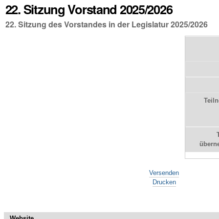
22. Sitzung Vorstand 2025/2026
22. Sitzung des Vorstandes in der Legislatur 2025/2026
Teil
übern
Artikelaktionen
Versenden
Drucken
Website