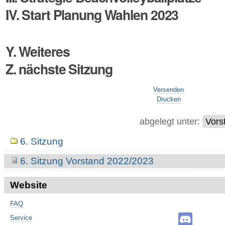
IV.
Start Planung
Wahlen 2023
Y. Weiteres
Z. nächste Sitzung
Artikelaktionen
Versenden
Drucken
abgelegt unter:
Vors
Navigation
6. Sitzung
6. Sitzung Vorstand 2022/2023
Website
FAQ
Service