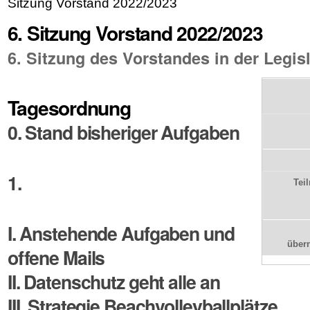
Sitzung Vorstand 2022/2023
6. Sitzung Vorstand 2022/2023
6. Sitzung des Vorstandes in der Legis
Tagesordnung
0. Stand bisheriger Aufgaben
1
.
Tei
I. Anstehende Aufgaben und
über
offene Mails
II. Datenschutz geht alle an
III. Strategie Beachvolleyballplätze