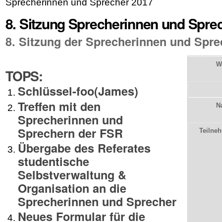
Sprecherinnen und Sprecher 2017
8. Sitzung Sprecherinnen und Spre
8. Sitzung der Sprecherinnen und Spre
W
TOPS:
Schlüssel-foo(James)
Treffen mit den
N
Sprecherinnen und
Sprechern der FSR
Teilne
Übergabe des Referates
studentische
Selbstverwaltung &
Organisation an die
Sprecherinnen und Sprecher
Neues Formular für die