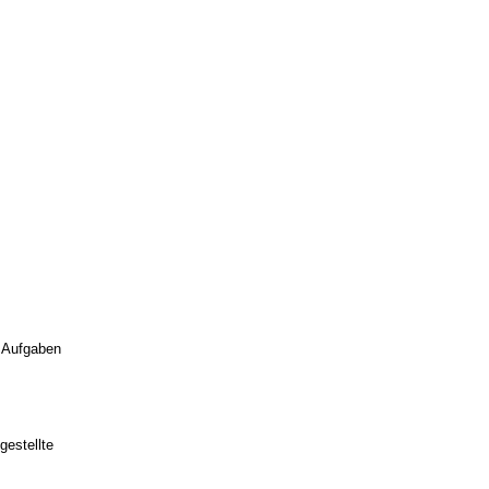
e Aufgaben
gestellte