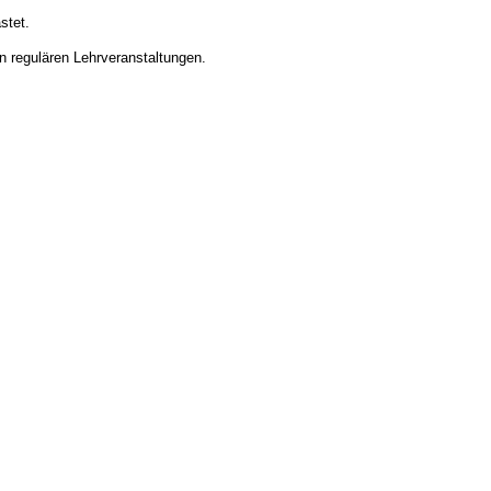
stet.
n regulären Lehrveranstaltungen.