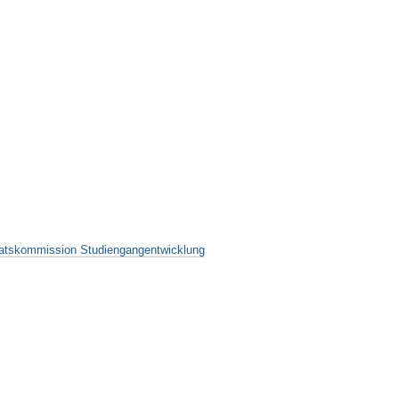
atskommission Studiengangentwicklung