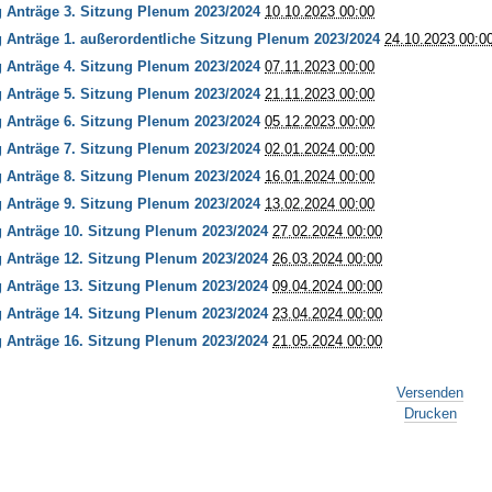
 Anträge 3. Sitzung Plenum 2023/2024
10.10.2023 00:00
 Anträge 1. außerordentliche Sitzung Plenum 2023/2024
24.10.2023 00:0
 Anträge 4. Sitzung Plenum 2023/2024
07.11.2023 00:00
 Anträge 5. Sitzung Plenum 2023/2024
21.11.2023 00:00
 Anträge 6. Sitzung Plenum 2023/2024
05.12.2023 00:00
 Anträge 7. Sitzung Plenum 2023/2024
02.01.2024 00:00
 Anträge 8. Sitzung Plenum 2023/2024
16.01.2024 00:00
 Anträge 9. Sitzung Plenum 2023/2024
13.02.2024 00:00
 Anträge 10. Sitzung Plenum 2023/2024
27.02.2024 00:00
 Anträge 12. Sitzung Plenum 2023/2024
26.03.2024 00:00
 Anträge 13. Sitzung Plenum 2023/2024
09.04.2024 00:00
 Anträge 14. Sitzung Plenum 2023/2024
23.04.2024 00:00
 Anträge 16. Sitzung Plenum 2023/2024
21.05.2024 00:00
Versenden
Drucken