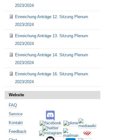
2023/2024
Einreichung Anträge 12. Sitzung Plenum
2023/2024
Einreichung Anträge 13. Sitzung Plenum
2023/2024
Einreichung Anträge 14. Sitzung Plenum
2023/2024
Einreichung Anträge 16. Sitzung Plenum
2023/2024
Website
FAQ
Service
Kontakt
Feedback