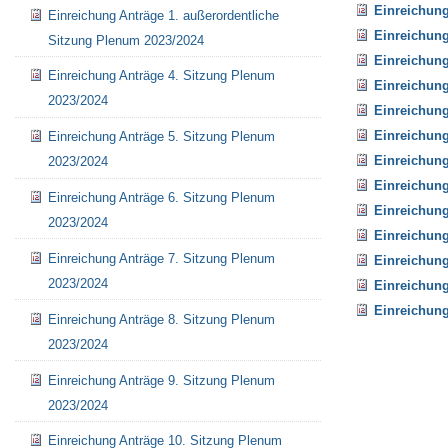
Einreichung
Einreichung Anträge 1. außerordentliche
Einreichung
Sitzung Plenum 2023/2024
Einreichung
Einreichung Anträge 4. Sitzung Plenum
Einreichung
2023/2024
Einreichung
Einreichung
Einreichung Anträge 5. Sitzung Plenum
Einreichung
2023/2024
Einreichung
Einreichung Anträge 6. Sitzung Plenum
Einreichung
2023/2024
Einreichung
Einreichung Anträge 7. Sitzung Plenum
Einreichung
2023/2024
Einreichung
Einreichung
Einreichung Anträge 8. Sitzung Plenum
Artikelaktionen
2023/2024
Einreichung Anträge 9. Sitzung Plenum
2023/2024
Einreichung Anträge 10. Sitzung Plenum