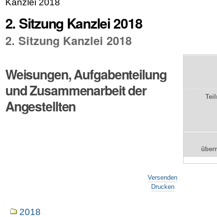
Kanzlei 2018
2. Sitzung Kanzlei 2018
2. Sitzung Kanzlei 2018
Weisungen, Aufgabenteilung
und Zusammenarbeit der
Tei
Angestellten
über
Artikelaktionen
Versenden
Drucken
Navigation
2018