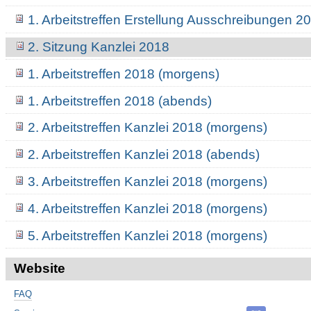
1. Arbeitstreffen Erstellung Ausschreibungen 2
2. Sitzung Kanzlei 2018
1. Arbeitstreffen 2018 (morgens)
1. Arbeitstreffen 2018 (abends)
2. Arbeitstreffen Kanzlei 2018 (morgens)
2. Arbeitstreffen Kanzlei 2018 (abends)
3. Arbeitstreffen Kanzlei 2018 (morgens)
4. Arbeitstreffen Kanzlei 2018 (morgens)
5. Arbeitstreffen Kanzlei 2018 (morgens)
Website
FAQ