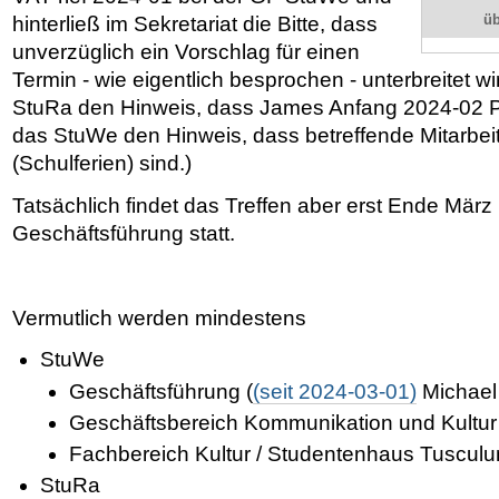
ü
hinterließ im Sekretariat die Bitte, dass
unverzüglich ein Vorschlag für einen
Termin - wie eigentlich besprochen - unterbreitet wi
StuRa den Hinweis, dass James Anfang 2024-02 Pr
das StuWe den Hinweis, dass betreffende Mitarbei
(Schulferien) sind.)
Tatsächlich findet das Treffen aber erst Ende März
Geschäftsführung statt.
Vermutlich werden mindestens
StuWe
Geschäftsführung (
(seit 2024-03-01)
Michael 
Geschäftsbereich Kommunikation und Kultu
Fachbereich Kultur / Studentenhaus Tuscul
StuRa