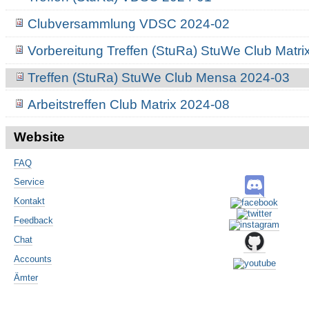
Clubversammlung VDSC 2024-02
Vorbereitung Treffen (StuRa) StuWe Club Matri
Treffen (StuRa) StuWe Club Mensa 2024-03
Arbeitstreffen Club Matrix 2024-08
Website
FAQ
Service
Kontakt
Feedback
Chat
Accounts
Ämter