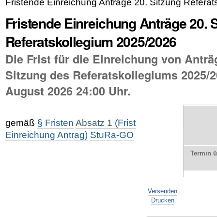
Fristende Einreichung Anträge 20. Sitzung Refera
Fristende Einreichung Anträge 20. 
Referatskollegium 2025/2026
Die Frist für die Einreichung von Anträ
Sitzung des Referatskollegiums 2025/2
August 2026 24:00 Uhr.
gemäß
§ Fristen
Absatz 1 (Frist
Einreichung Antrag)
StuRa-GO
Termin 
Artikelaktionen
Versenden
Drucken