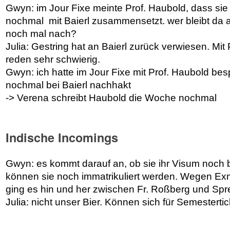
Gwyn: im Jour Fixe meinte Prof. Haubold, dass sie
nochmal mit Baierl zusammensetzt. wer bleibt da 
noch mal nach?
Julia: Gestring hat an Baierl zurück verwiesen. Mi
reden sehr schwierig.
Gwyn: ich hatte im Jour Fixe mit Prof. Haubold be
nochmal bei Baierl nachhakt
-> Verena schreibt Haubold die Woche nochmal
Indische Incomings
Gwyn: es kommt darauf an, ob sie ihr Visum noch
können sie noch immatrikuliert werden. Wegen Ex
ging es hin und her zwischen Fr. Roßberg und Spr
Julia: nicht unser Bier. Können sich für Semesterti