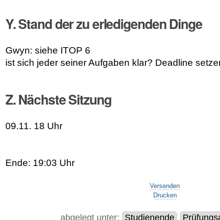
Y. Stand der zu erledigenden Dinge
Gwyn: siehe ITOP 6
ist sich jeder seiner Aufgaben klar? Deadline setze
Z. Nächste Sitzung
09.11. 18 Uhr
Ende: 19:03 Uhr
Artikelaktionen
Versenden
Drucken
abgelegt unter:
Studienende
Prüfung