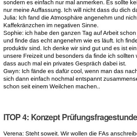
sondern es einfach nur mal anmerken. Es sollte kei
nur meine Auffassung. Ich will nicht dass du dich d
Julia: Ich fand die Atmosphäre angenehm und nicht
Kaffekränzchen im negativen Sinne.
Sophie: ich habe den ganzen Tag auf Arbeit scho
und finde das echt angenehm wie es läuft. Ich find
produktiv sind. Ich denke wir sind gut und es ist e
unsere Freizeit und besonders da finde ich sollten 
dass auch mal ein privates Gespräch dabei ist.
Gwyn: Ich fände es dafür cool, wenn man das nac
sich dann einfach nochmal entspannt zusammensetz
schon seit einem Weilchen machen..
ITOP 4: Konzept Prüfungsfragestund
Verena: Steht soweit. Wir wollen die FAs anschreib