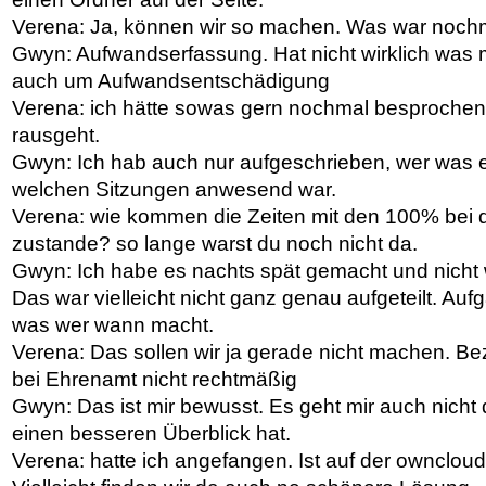
Verena: Ja, können wir so machen. Was war noch
Gwyn: Aufwandserfassung. Hat nicht wirklich was m
auch um Aufwandsentschädigung
Verena: ich hätte sowas gern nochmal besprochen
rausgeht.
Gwyn: Ich hab auch nur aufgeschrieben, wer was er
welchen Sitzungen anwesend war.
Verena: wie kommen die Zeiten mit den 100% bei 
zustande? so lange warst du noch nicht da.
Gwyn: Ich habe es nachts spät gemacht und nicht w
Das war vielleicht nicht ganz genau aufgeteilt. Auf
was wer wann macht.
Verena: Das sollen wir ja gerade nicht machen. B
bei Ehrenamt nicht rechtmäßig
Gwyn: Das ist mir bewusst. Es geht mir auch nicht
einen besseren Überblick hat.
Verena: hatte ich angefangen. Ist auf der owncloud