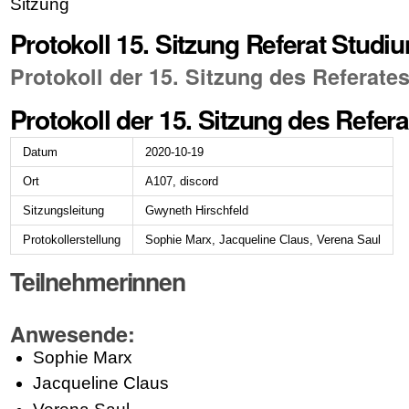
Sitzung
Protokoll 15. Sitzung Referat Studi
Protokoll der 15. Sitzung des Referate
Protokoll der 15. Sitzung des Refer
Datum
2020-10-19
Ort
A107, discord
Sitzungsleitung
Gwyneth Hirschfeld
Protokollerstellung
Sophie Marx, Jacqueline Claus, Verena Saul
Teilnehmerinnen
Anwesende:
Sophie Marx
Jacqueline Claus