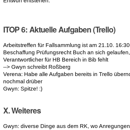
Entwurf entstehen.
ITOP 6: Aktuelle Aufgaben (Trello)
Arbeitstreffen für Fallsammlung ist am 21.10. 16:3
Beschaffung Prüfungsrecht Buch an sich gelaufen
Verantwortlicher für HB Bereich in Bib fehlt
--> Gwyn schreibt Roßberg
Verena: Habe alle Aufgaben bereits in Trello übe
nochmal drüber
Gwyn: Spitze! :)
X. Weiteres
Gwyn: diverse Dinge aus dem RK, wo Anregungen