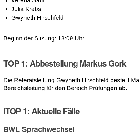
Verena Saul
Julia Krebs
Gwyneth Hirschfeld
Beginn der Sitzung: 18:09 Uhr
TOP 1: Abbestellung Markus Gork
Die Referatsleitung Gwyneth Hirschfeld bestellt Ma
Bereichsleitung für den Bereich Prüfungen ab.
ITOP 1: Aktuelle Fälle
BWL Sprachwechsel