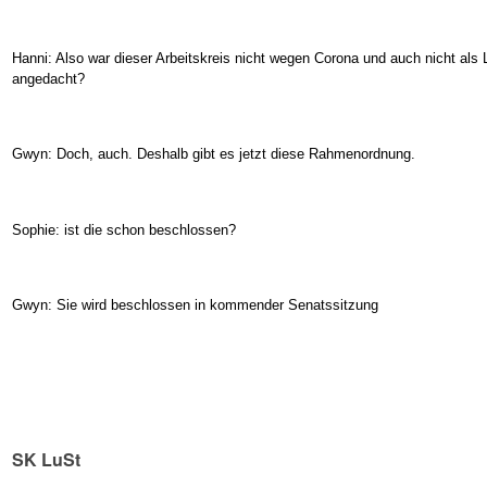
Hanni: Also war dieser Arbeitskreis nicht wegen Corona und auch nicht als 
angedacht?
Gwyn: Doch, auch. Deshalb gibt es jetzt diese Rahmenordnung.
Sophie: ist die schon beschlossen?
Gwyn: Sie wird beschlossen in kommender Senatssitzung
SK LuSt