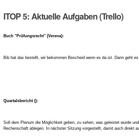
ITOP 5: Aktuelle Aufgaben (Trello)
Buch "Prüfungsrecht" (Verena):
Bib hat das bestellt, wir bekommen Bescheid wenn es da ist. Dann geht es
Quartalsbericht ():
Soll dem Plenum die Möglichkeit geben, zu sehen, was geleistet wurde un
Rechenschaft ablegen. In nächster Sitzung vorgestellt, damit auch direkt a