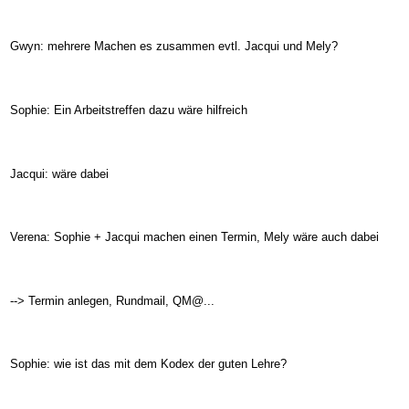
Gwyn: mehrere Machen es zusammen evtl. Jacqui und Mely?
Sophie: Ein Arbeitstreffen dazu wäre hilfreich
Jacqui: wäre dabei
Verena: Sophie + Jacqui machen einen Termin, Mely wäre auch dabei
--> Termin anlegen, Rundmail, QM@...
Sophie: wie ist das mit dem Kodex der guten Lehre?