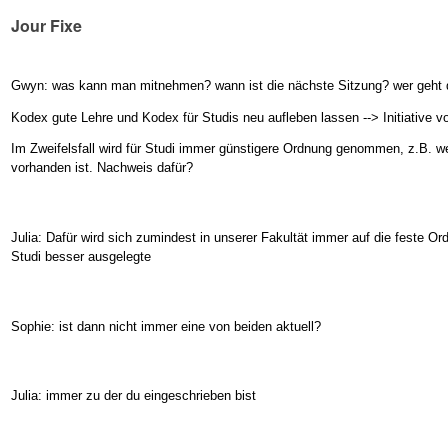
Jour Fixe
Gwyn: was kann man mitnehmen? wann ist die nächste Sitzung? wer geht 
Kodex gute Lehre und Kodex für Studis neu aufleben lassen --> Initiative v
Im Zweifelsfall wird für Studi immer günstigere Ordnung genommen, z.B. 
vorhanden ist. Nachweis dafür?
Julia: Dafür wird sich zumindest in unserer Fakultät immer auf die feste Or
Studi besser ausgelegte
Sophie: ist dann nicht immer eine von beiden aktuell?
Julia: immer zu der du eingeschrieben bist