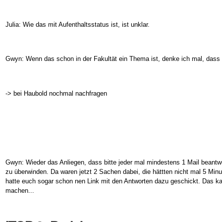
Julia: Wie das mit Aufenthaltsstatus ist, ist unklar.
Gwyn: Wenn das schon in der Fakultät ein Thema ist, denke ich mal, das
-> bei Haubold nochmal nachfragen
Gwyn: Wieder das Anliegen, dass bitte jeder mal mindestens 1 Mail beantwo
zu überwinden. Da waren jetzt 2 Sachen dabei, die hättten nicht mal 5 Minu
hatte euch sogar schon nen Link mit den Antworten dazu geschickt. Das k
machen...