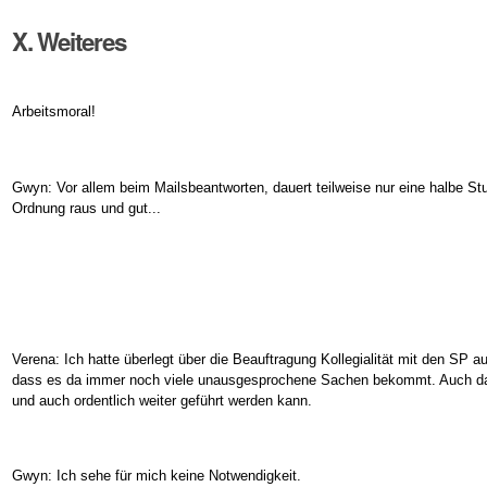
X. Weiteres
Arbeitsmoral!
Gwyn: Vor allem beim Mailsbeantworten, dauert teilweise nur eine halbe St
Ordnung raus und gut...
Verena: Ich hatte überlegt über die Beauftragung Kollegialität mit den SP 
dass es da immer noch viele unausgesprochene Sachen bekommt. Auch das
und auch ordentlich weiter geführt werden kann.
Gwyn: Ich sehe für mich keine Notwendigkeit.