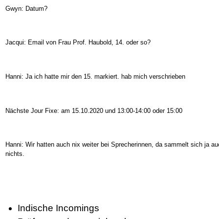
Gwyn: Datum?
Jacqui: Email von Frau Prof. Haubold, 14. oder so?
Hanni: Ja ich hatte mir den 15. markiert. hab mich verschrieben
Nächste Jour Fixe: am 15.10.2020 und 13:00-14:00 oder 15:00
Hanni: Wir hatten auch nix weiter bei Sprecherinnen, da sammelt sich ja a
nichts.
Indische Incomings