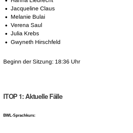
Hanna Liebrecht
Jacqueline Claus
Melanie Bulai
Verena Saul
Julia Krebs
Gwyneth Hirschfeld
Beginn der Sitzung: 18:36 Uhr
ITOP 1: Aktuelle Fälle
BWL-Sprachkurs: