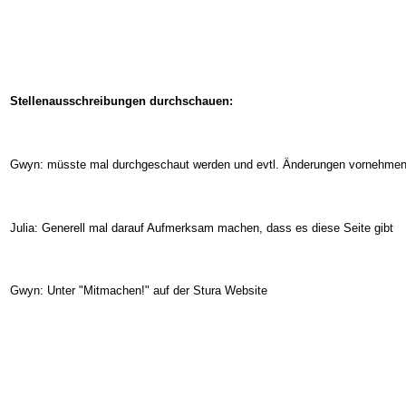
Stellenausschreibungen durchschauen:
Gwyn: müsste mal durchgeschaut werden und evtl. Änderungen vornehmen,
Julia: Generell mal darauf Aufmerksam machen, dass es diese Seite gibt
Gwyn: Unter "Mitmachen!" auf der Stura Website