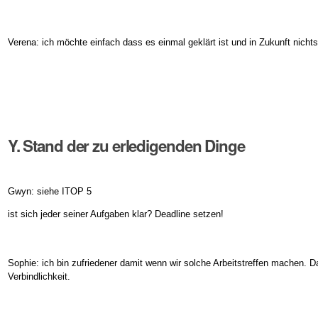
Verena: ich möchte einfach dass es einmal geklärt ist und in Zukunft nicht
Y. Stand der zu erledigenden Dinge
Gwyn: siehe ITOP 5
ist sich jeder seiner Aufgaben klar? Deadline setzen!
Sophie: ich bin zufriedener damit wenn wir solche Arbeitstreffen machen. D
Verbindlichkeit.