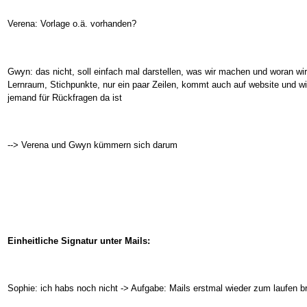
Verena: Vorlage o.ä. vorhanden?
Gwyn: das nicht, soll einfach mal darstellen, was wir machen und woran wir
Lernraum, Stichpunkte, nur ein paar Zeilen, kommt auch auf website und wi
jemand für Rückfragen da ist
--> Verena und Gwyn kümmern sich darum
Einheitliche Signatur unter Mails:
Sophie: ich habs noch nicht -> Aufgabe: Mails erstmal wieder zum laufen b