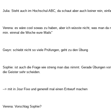
Julia: Steht auch im Hochschul-ABC, da schaut aber auch keiner rein, einfac
Verena: es wäre cool sowas zu haben, aber ich wüsste nicht, was man da re
min. einmal die Woche eure Mails"
Gwyn: schiebt nicht so viele Prüfungen, geht zu den Übung
Sophie: ist auch die Frage wie streng man das nimmt. Gerade Übungen vorb
die Geister sehr scheiden.
--> mit in Jour Fixe und generell mal einen Entwurf machen
Verena: Vorschlag Sophie?