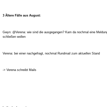
3 Ältere Fälle aus August:
Gwyn: @Verena: wie sind die ausgegangen? Kam da nochmal eine Meldung?
schließen wollen
Verena: bei einer nachgefragt, nochmal Rundmail zum aktuellen Stand
-> Verena schreibt Mails