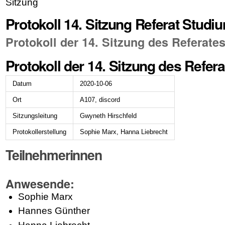
Sitzung
Protokoll 14. Sitzung Referat Studi
Protokoll der 14. Sitzung des Referate
Protokoll der 14. Sitzung des Refer
Datum
2020-10-06
Ort
A107, discord
Sitzungsleitung
Gwyneth Hirschfeld
Protokollerstellung
Sophie Marx, Hanna Liebrecht
Teilnehmerinnen
Anwesende:
Sophie Marx
Hannes Günther