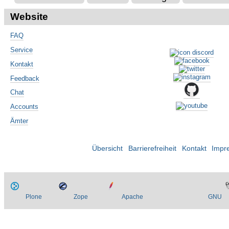
Website
FAQ
Service
Kontakt
Feedback
Chat
Accounts
Ämter
Übersicht
Barrierefreiheit
Kontakt
Impr
Plone
Zope
Apache
GNU