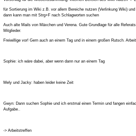
für Sortierung im Wiki z.B. vor allem Bereiche nutzen (Verlinkung Wiki) u
dann kann man mit Strg+F nach Schlagworten suchen
Auch alte Mails von Mäxchen und Verena. Gute Grundlage für alle Referats-
Mitglieder.
Freiwillige vor! Gern auch an einem Tag und in einem großen Rutsch. Arbeit
Sophie: ich wäre dabei, aber wenn dann nur an einem Tag
Mely und Jacky: haben leider keine Zeit
Gwyn: Dann suchen Sophie und ich erstmal einen Termin und fangen einfach
Aufgabe..
-> Arbeitstreffen