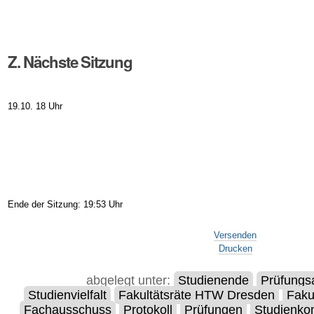
Z. Nächste Sitzung
19.10. 18 Uhr
Ende der Sitzung: 19:53 Uhr
Artikelaktionen
Versenden
Drucken
abgelegt unter:
Studienende
Prüfung
Studienvielfalt
Fakultätsräte HTW Dresden
Faku
Fachausschuss
Protokoll
Prüfungen
Studienk