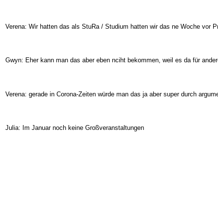
Verena: Wir hatten das als StuRa / Studium hatten wir das ne Woche vor P
Gwyn: Eher kann man das aber eben nciht bekommen, weil es da für ander
Verena: gerade in Corona-Zeiten würde man das ja aber super durch argum
Julia: Im Januar noch keine Großveranstaltungen