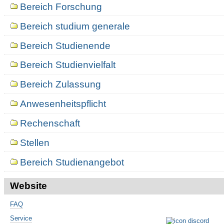
Bereich Forschung
Bereich studium generale
Bereich Studienende
Bereich Studienvielfalt
Bereich Zulassung
Anwesenheitspflicht
Rechenschaft
Stellen
Bereich Studienangebot
Website
FAQ
Service