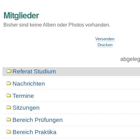
Mitglieder
Bisher sind keine Alben oder Photos vorhanden.
Artikelaktionen
Versenden
Drucken
abgeleg
Navigation
Referat Studium
Nachrichten
Termine
Sitzungen
Bereich Prüfungen
Bereich Praktika