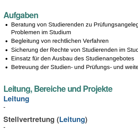
Aufgaben
Beratung von Studierenden zu Prüfungsangele
Problemen im Studium
Begleitung von rechtlichen Verfahren
Sicherung der Rechte von Studierenden im Stu
Einsatz für den Ausbau des Studienangebotes
Betreuung der Studien- und Prüfungs- und wei
Leitung, Bereiche und Projekte
Leitung
-
Stellvertretung (
Leitung
)
-