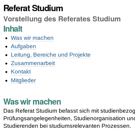
Referat Studium
Vorstellung des Referates Studium
Inhalt
Was wir machen
Aufgaben
Leitung, Bereiche und Projekte
Zusammenarbeit
Kontakt
Mitglieder
Was wir machen
Das Referat Studium befasst sich mit studienbez
Prüfungsangelegenheiten, Studienorganisation un
Studierenden bei studiumsrelevanten Prozessen.