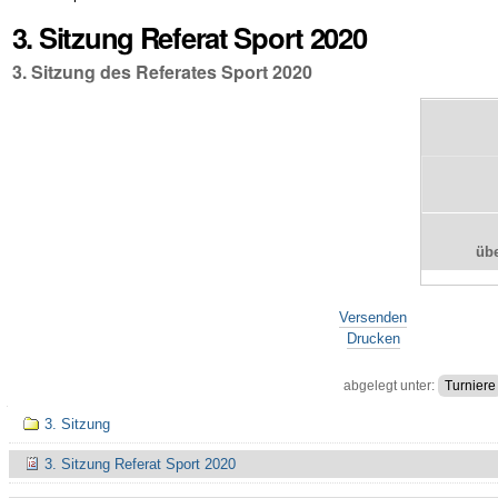
3. Sitzung Referat Sport 2020
3. Sitzung des Referates Sport 2020
üb
Artikelaktionen
Versenden
Drucken
abgelegt unter:
Turniere
Navigation
3. Sitzung
3. Sitzung Referat Sport 2020