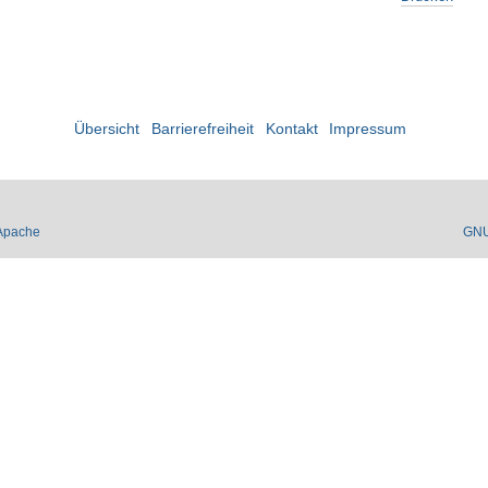
Übersicht
Barrierefreiheit
Kontakt
Impressum
Apache
GN