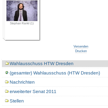
Stephan Rankl (1)
Artikelaktionen
Versenden
Drucken
Navigation
Wahlausschuss HTW Dresden
(gesamter) Wahlausschuss (HTW Dresden)
Nachrichten
erweiterter Senat 2011
Stellen