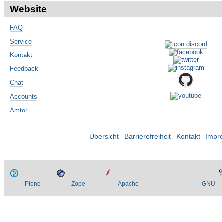
Website
FAQ
Service
Kontakt
Feedback
Chat
Accounts
Ämter
Übersicht
Barrierefreiheit
Kontakt
Impr
Plone
Zope
Apache
GNU