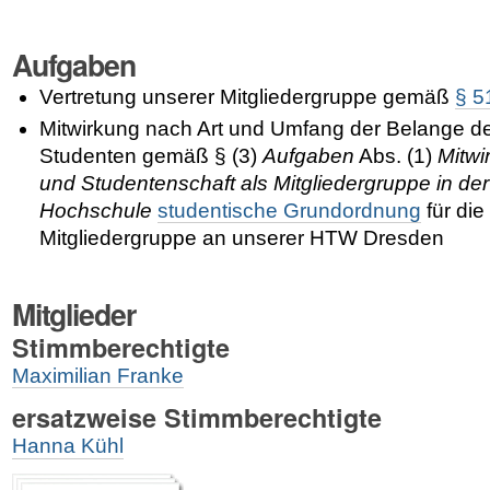
Aufgaben
Vertretung unserer Mitgliedergruppe gemäß
§ 5
Mitwirkung nach Art und Umfang der Belange d
Studenten gemäß § (3)
Aufgaben
Abs. (1)
Mitwi
und Studentenschaft als Mitgliedergruppe in de
Hochschule
studentische Grundordnung
für die
Mitgliedergruppe an unserer HTW Dresden
Mitglieder
Stimmberechtigte
Maximilian Franke
ersatzweise Stimmberechtigte
Hanna Kühl