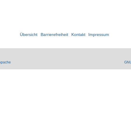
Übersicht
Barrierefreiheit
Kontakt
Impressum
Apache
GN