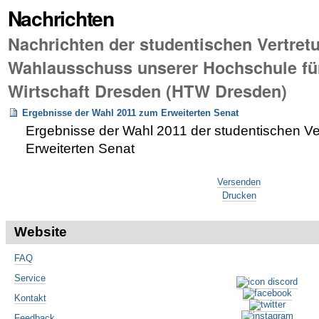
Nachrichten
Nachrichten der studentischen Vertret
Wahlausschuss unserer Hochschule fü
Wirtschaft Dresden (HTW Dresden)
Ergebnisse der Wahl 2011 zum Erweiterten Senat
Ergebnisse der Wahl 2011 der studentischen Ver
Erweiterten Senat
Artikelaktionen
Versenden
Drucken
Website
FAQ
Service
Kontakt
Feedback