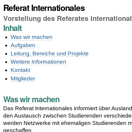
Referat Internationales
Vorstellung des Referates Internationa
Inhalt
Was wir machen
Aufgaben
Leitung, Bereiche und Projekte
Weitere Informationen
Kontakt
Mitglieder
Was wir machen
Das Referat Internationales informiert über Ausland
den Austausch zwischen Studierenden verschiede
werden Netzwerke mit ehemaligen Studierenden m
geschaffen.