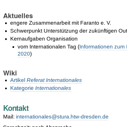
Aktuelles
engere Zusammenarbeit mit Faranto e. V.
Schwerpunkt Unterstützung der zukünftigen Ou
Kernaufgaben Organisation
vom Internationalen Tag (
Informationen zum 
2020
)
Wiki
Artikel
Referat Internationales
Kategorie
Internationales
Kontakt
Mail:
internationales@stura.htw-dresden.de