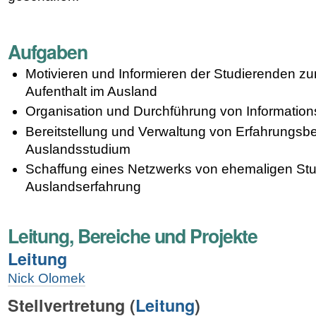
Aufgaben
Motivieren und Informieren der Studierenden z
Aufenthalt im Ausland
Organisation und Durchführung von Information
Bereitstellung und Verwaltung von Erfahrungsb
Auslandsstudium
Schaffung eines Netzwerks von ehemaligen Stu
Auslandserfahrung
Leitung, Bereiche und Projekte
Leitung
Nick Olomek
Stellvertretung (
Leitung
)