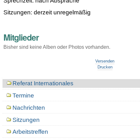
Sprechzeit: nach Absprache
Sitzungen: derzeit unregelmäßig
Mitglieder
Bisher sind keine Alben oder Photos vorhanden.
Artikelaktionen
Versenden
Drucken
Navigation
Referat Internationales
Termine
Nachrichten
Sitzungen
Arbeitstreffen