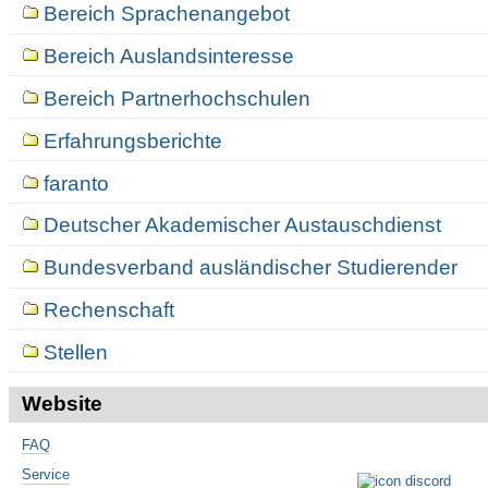
Bereich Sprachenangebot
Bereich Auslandsinteresse
Bereich Partnerhochschulen
Erfahrungsberichte
faranto
Deutscher Akademischer Austauschdienst
Bundesverband ausländischer Studierender
Rechenschaft
Stellen
Website
FAQ
Service