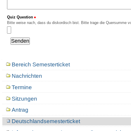
Quiz Question
(Erforderlich)
Bitte weise nach, dass du diskordisch bist. Bitte trage die Quersumme vo
Navigation
Bereich Semesterticket
Nachrichten
Termine
Sitzungen
Antrag
Deutschlandsemesterticket