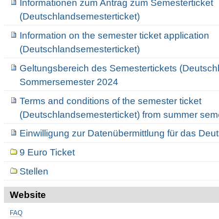
Informationen zum Antrag zum Semesterticket
(Deutschlandsemesterticket)
Information on the semester ticket application
(Deutschlandsemesterticket)
Geltungsbereich des Semestertickets (Deutsch
Sommersemester 2024
Terms and conditions of the semester ticket
(Deutschlandsemesterticket) from summer sem
Einwilligung zur Datenübermittlung für das Deut
9 Euro Ticket
Stellen
Website
FAQ