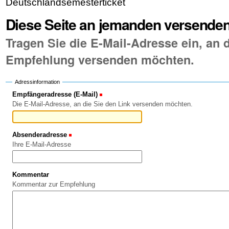
Deutschlandsemesterticket
Diese Seite an jemanden versende
Tragen Sie die E-Mail-Adresse ein, an d
Empfehlung versenden möchten.
Adressinformation
Empfängeradresse (E-Mail)
(Erforderlich)
Die E-Mail-Adresse, an die Sie den Link versenden möchten.
Absenderadresse
(Erforderlich)
Ihre E-Mail-Adresse
Kommentar
Kommentar zur Empfehlung