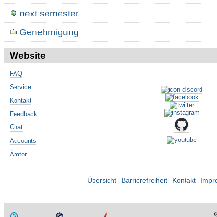
next semester
Genehmigung
Website
FAQ
Service
Kontakt
Feedback
Chat
Accounts
Ämter
Übersicht
Barrierefreiheit
Kontakt
Impr