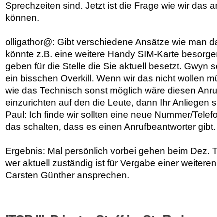
Sprechzeiten sind. Jetzt ist die Frage wie wir das
können.
olligathor@: Gibt verschiedene Ansätze wie man d
könnte z.B. eine weitere Handy SIM-Karte besorg
geben für die Stelle die Sie aktuell besetzt. Gwyn 
ein bisschen Overkill. Wenn wir das nicht wollen 
wie das Technisch sonst möglich wäre diesen Anru
einzurichten auf den die Leute, dann Ihr Anliegen
Paul: Ich finde wir sollten eine neue Nummer/Tele
das schalten, dass es einen Anrufbeantworter gibt.
Ergebnis: Mal persönlich vorbei gehen beim Dez. 
wer aktuell zuständig ist für Vergabe einer weitere
Carsten Günther ansprechen.