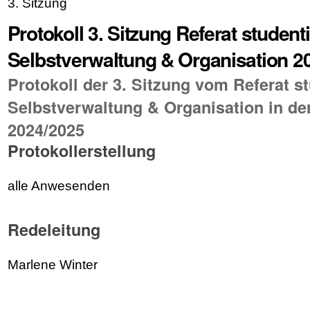
3. Sitzung
Protokoll 3. Sitzung Referat student
Selbstverwaltung & Organisation 2
Protokoll der 3. Sitzung vom Referat s
Selbstverwaltung & Organisation in der
2024/2025
Protokollerstellung
alle Anwesenden
Redeleitung
Marlene Winter