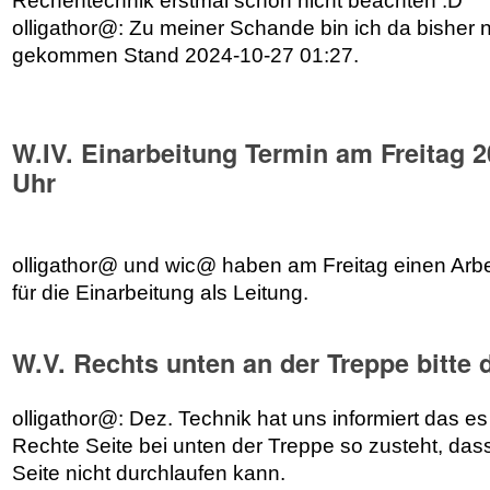
Rechentechnik erstmal schön nicht beachten :D
olligathor@: Zu meiner Schande bin ich da bisher 
gekommen Stand 2024-10-27 01:27.
W.IV. Einarbeitung Termin am Freitag 2
Uhr
olligathor@ und wic@ haben am Freitag einen Arb
für die Einarbeitung als Leitung.
W.V. Rechts unten an der Treppe bitte 
olligathor@: Dez. Technik hat uns informiert das es
Rechte Seite bei unten der Treppe so zusteht, da
Seite nicht durchlaufen kann.