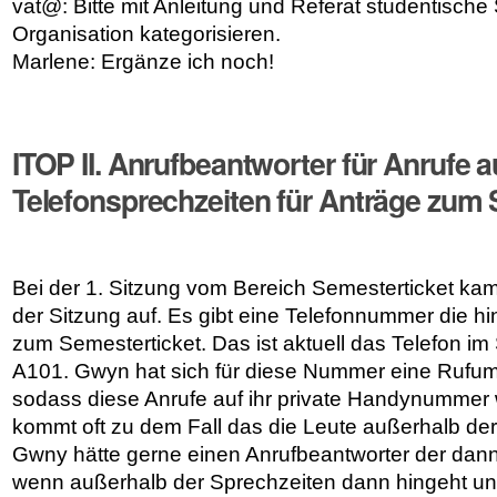
vat@: Bitte mit Anleitung und Referat studentische
Organisation kategorisieren.
Marlene: Ergänze ich noch!
ITOP II. Anrufbeantworter für Anrufe 
Telefonsprechzeiten für Anträge zum 
Bei der 1. Sitzung vom Bereich Semesterticket k
der Sitzung auf. Es gibt eine Telefonnummer die hint
zum Semesterticket. Das ist aktuell das Telefon i
A101. Gwyn hat sich für diese Nummer eine Rufum
sodass diese Anrufe auf ihr private Handynummer w
kommt oft zu dem Fall das die Leute außerhalb der
Gwny hätte gerne einen Anrufbeantworter der dann
wenn außerhalb der Sprechzeiten dann hingeht un