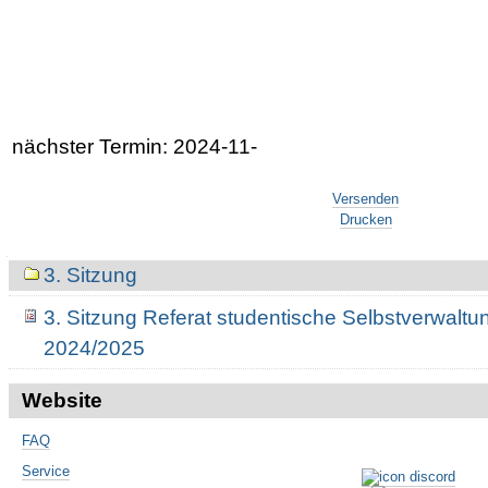
nächster Termin: 2024-11-
Artikelaktionen
Versenden
Drucken
Navigation
3. Sitzung
3. Sitzung Referat studentische Selbstverwaltu
2024/2025
Website
FAQ
Service