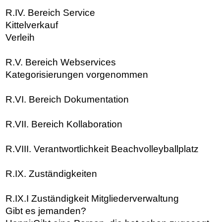
R.IV. Bereich Service
Kittelverkauf
Verleih
R.V. Bereich Webservices
Kategorisierungen vorgenommen
R.VI. Bereich Dokumentation
R.VII. Bereich Kollaboration
R.VIII. Verantwortlichkeit Beachvolleyballplatz
R.IX. Zuständigkeiten
R.IX.I Zuständigkeit Mitgliederverwaltung
Gibt es jemanden?