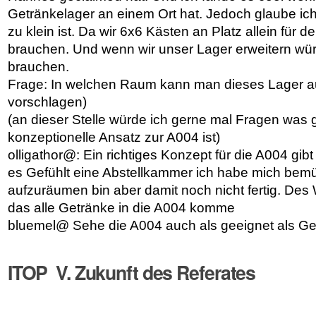
Getränkelager an einem Ort hat. Jedoch glaube ich
zu klein ist. Da wir 6x6 Kästen an Platz allein für
brauchen. Und wenn wir unser Lager erweitern wür
brauchen.
Frage: In welchen Raum kann man dieses Lager 
vorschlagen)
(an dieser Stelle würde ich gerne mal Fragen was g
konzeptionelle Ansatz zur A004 ist)
olligathor@: Ein richtiges Konzept für die A004 gibt
es Gefühlt eine Abstellkammer ich habe mich be
aufzuräumen bin aber damit noch nicht fertig. Des 
das alle Getränke in die A004 komme
bluemel@ Sehe die A004 auch als geeignet als Ge
ITOP V. Zukunft des Referates