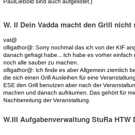
PaulLiebold sind auch aufgelistet.)
W. II Dein Vadda macht den Grill nicht
vat@
olligathor@: Sorry nochmal das ich von der KIF a
danach gefragt habe... Ich habe es vorher einfach n
noch alle sauber zu machen.
olligathor@: Ich finde es aber Allgemein ziemlich 
die sich einen Grill Ausleihen für eine Veranstaltu
ESE den Grill benutzen aber nach der Veranstaltu
machen und danach aufräumen. Das gehört für mich
Nachbereitung der Veranstaltung.
W.III Aufgabenverwaltung StuRa HTW 