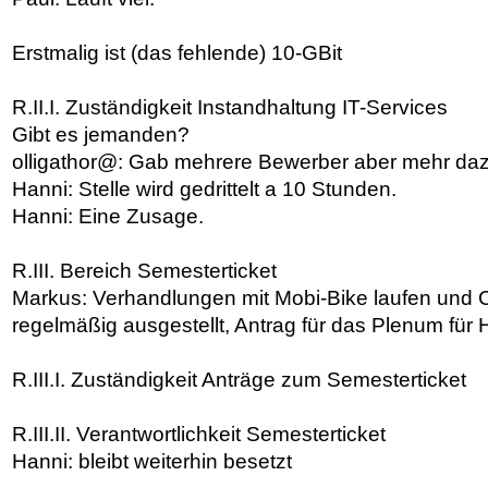
Erstmalig ist (das fehlende) 10-GBit
R.II.I. Zuständigkeit Instandhaltung IT-Services
Gibt es jemanden?
olligathor@: Gab mehrere Bewerber aber mehr d
Hanni: Stelle wird gedrittelt a 10 Stunden.
Hanni: Eine Zusage.
R.III. Bereich Semesterticket
Markus: Verhandlungen mit Mobi-Bike laufen und 
regelmäßig ausgestellt, Antrag für das Plenum für
R.III.I. Zuständigkeit Anträge zum Semesterticket
R.III.II. Verantwortlichkeit Semesterticket
Hanni: bleibt weiterhin besetzt