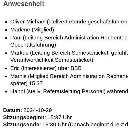
Anwesenheit
Oliver-Michael (stellvertretende geschäftsführe
Marlene (Mitglied)
Paul (Leitung Bereich Administration Rechentec
Geschäftsführung)
Markus (Leitung Bereich Semesterticket, gefühlte
Verantwortlichkeit Semesterticket)
Eric (Interessierter) über BBB
Mathis (Mitglied Bereich Administration Rechent
später) 15:37
Hanni (stellv. Referatsleitung Personal) während
Datum:
2024-10-29
Sitzungsbeginn
: 15:37 Uhr
Sitzungsende
: 16:30 Uhr (Danach beginnt direkt 