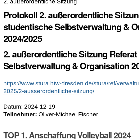
2. außerordentliche Sitzung
Protokoll 2. außerordentliche Sitzun
studentische Selbstverwaltung & O
2024/2025
2. außerordentliche Sitzung Referat
Selbstverwaltung & Organisation 2
https://www.stura.htw-dresden.de/stura/ref/verwalt
2025/2-ausserordentliche-sitzung/
Datum: 2024-12-19
Teilnehmer:
Oliver-Michael Fischer
TOP 1. Anschaffung Volleyball 2024