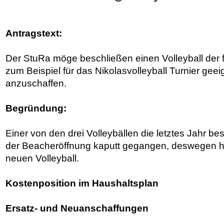
Antragstext:
Der StuRa möge beschließen einen Volleyball der 
zum Beispiel für das Nikolasvolleyball Turnier geeign
anzuschaffen.
Begründung:
Einer von den drei Volleybällen die letztes Jahr be
der Beacheröffnung kaputt gegangen, deswegen hä
neuen Volleyball.
Kostenposition im Haushaltsplan
Ersatz- und Neuanschaffungen