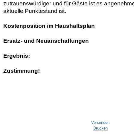
zutrauenswürdiger und für Gäste ist es angenehme
aktuelle Punktestand ist.
Kostenposition im Haushaltsplan
Ersatz- und Neuanschaffungen
Ergebnis:
Zustimmung!
Artikelaktionen
Versenden
Drucken