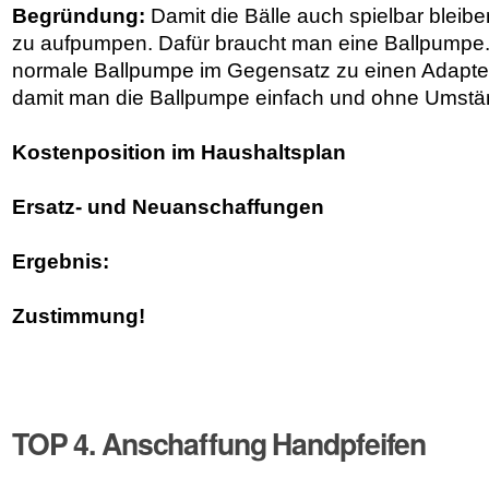
Begründung:
Damit die Bälle auch spielbar bleib
zu aufpumpen. Dafür braucht man eine Ballpumpe.
normale Ballpumpe im Gegensatz zu einen Adapter
damit man die Ballpumpe einfach und ohne Umst
Kostenposition im Haushaltsplan
Ersatz- und Neuanschaffungen
Ergebnis:
Zustimmung!
TOP 4. Anschaffung Handpfeifen