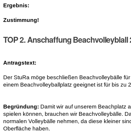
Ergebnis:
Zustimmung!
TOP 2. Anschaffung Beachvolleyblall
Antragstext:
Der StuRa möge beschließen Beachvolleybälle für
einem Beachvolleyballplatz geeignet ist für bis zu
Begründung:
Damit wir auf unserem Beachplatz a
spielen können, brauchen wir Beachvolleybälle. D
normalen Volleybälle nehmen, da diese kleiner sin
Oberfläche haben.