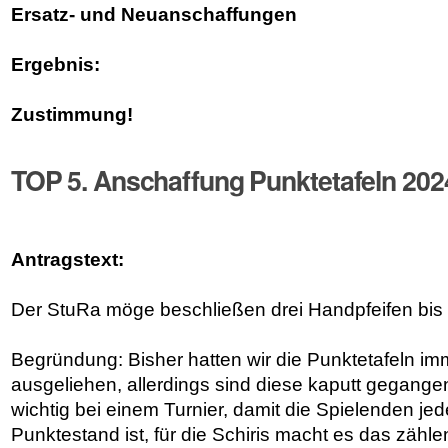
Ersatz- und Neuanschaffungen
Ergebnis:
Zustimmung!
TOP 5. Anschaffung Punktetafeln 202
Antragstext:
Der StuRa möge beschließen drei Handpfeifen bis
Begründung: Bisher hatten wir die Punktetafeln 
ausgeliehen, allerdings sind diese kaputt gegangen
wichtig bei einem Turnier, damit die Spielenden jed
Punktestand ist, für die Schiris macht es das zähl