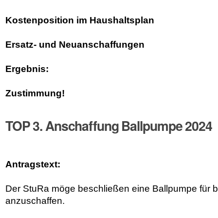
Kostenposition im Haushaltsplan
Ersatz- und Neuanschaffungen
Ergebnis:
Zustimmung!
TOP 3. Anschaffung Ballpumpe 2024
Antragstext:
Der StuRa möge beschließen eine Ballpumpe für b
anzuschaffen.