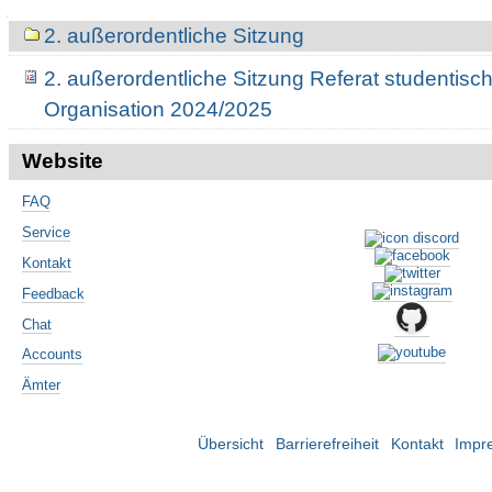
Navigation
2. außerordentliche Sitzung
2. außerordentliche Sitzung Referat studentisc
Organisation 2024/2025
Website
FAQ
Service
Kontakt
Feedback
Chat
Accounts
Ämter
Übersicht
Barrierefreiheit
Kontakt
Impr