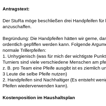
Antragstext:
Der StuRa möge beschließen drei Handpfeifen für 
anzuschaffen.
Begründung: Die Handpfeifen hätten wir gerne, dam
ordentlich gepfiffen werden kann. Folgende Argu
normale Trillerpfeifen:
1. Unhygienisch (was für mich der wichtigste Punkt
Turniers sind viele verschiedene Menschen am pf
z. B. pro Team eine Pfeife ausgibt ist es ziemlich
3 Leute die selbe Pfeife nutzen)
2. Handpfeifen sind Nachhaltiger (Es entsteht weni
Pfeifen wiederverwenden kann).
Kostenposition im Haushaltsplan