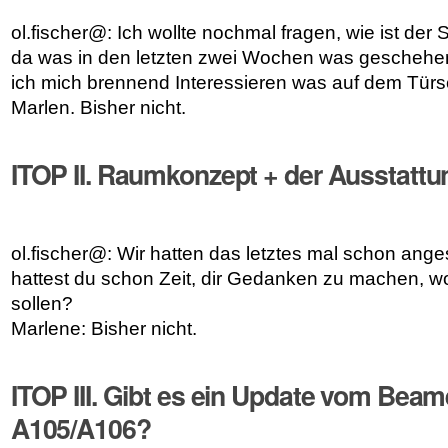
ol.fischer@: Ich wollte nochmal fragen, wie ist der 
da was in den letzten zwei Wochen was geschehe
ich mich brennend Interessieren was auf dem Türschi
Marlen. Bisher nicht.
ITOP II. Raumkonzept + der Ausstattu
ol.fischer@: Wir hatten das letztes mal schon ang
hattest du schon Zeit, dir Gedanken zu machen, wo
sollen?
Marlene: Bisher nicht.
ITOP III. Gibt es ein Update vom Beame
A105/A106?