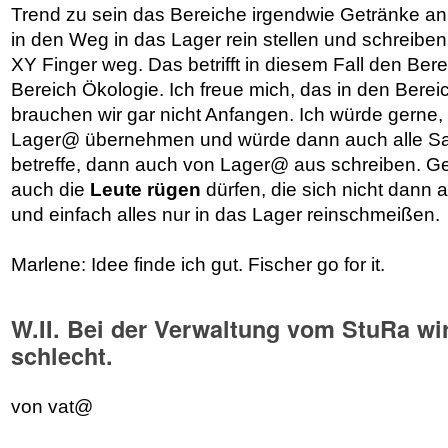
Trend zu sein das Bereiche irgendwie Getränke an
in den Weg in das Lager rein stellen und schreib
XY Finger weg. Das betrifft in diesem Fall den Be
Bereich Ökologie. Ich freue mich, das in den Berei
brauchen wir gar nicht Anfangen. Ich würde gerne,
Lager@ übernehmen und würde dann auch alle Sa
betreffe, dann auch von Lager@ aus schreiben. G
auch die
Leute rügen
dürfen, die sich nicht dann 
und einfach alles nur in das Lager reinschmeißen.
Marlene: Idee finde ich gut. Fischer go for it.
W.II. Bei der Verwaltung vom StuRa wi
schlecht.
von vat@