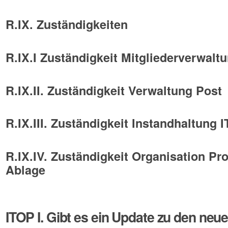
R.IX. Zuständigkeiten
R.IX.I Zuständigkeit Mitgliederverwalt
R.IX.II. Zuständigkeit Verwaltung Post
R.IX.III. Zuständigkeit Instandhaltung 
R.IX.IV. Zuständigkeit Organisation Pr
Ablage
ITOP I. Gibt es ein Update zu den neu