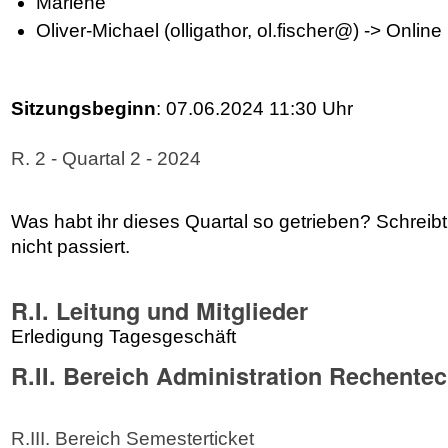
Marlene
Oliver-Michael (olligathor, ol.fischer@) -> Online
Sitzungsbeginn
: 07.06.2024 11:30 Uhr
R. 2 - Quartal 2 - 2024
Was habt ihr dieses Quartal so getrieben? Schreibt e
nicht passiert.
R.I. Leitung und Mitglieder
Erledigung Tagesgeschäft
R.II. Bereich Administration Rechente
R.III. Bereich Semesterticket