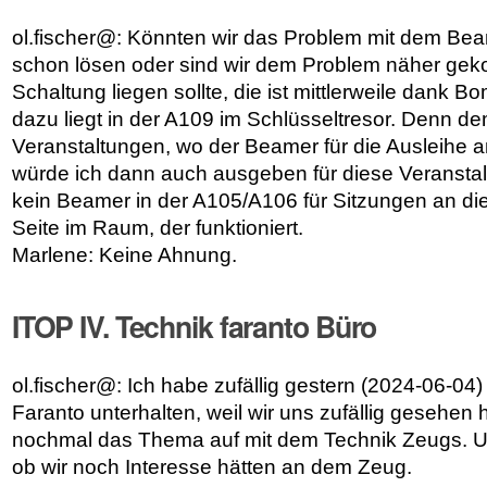
ol.fischer@: Könnten wir das Problem mit dem Be
schon lösen oder sind wir dem Problem näher g
Schaltung liegen sollte, die ist mittlerweile dank 
dazu liegt in der A109 im Schlüsseltresor. Denn 
Veranstaltungen, wo der Beamer für die Ausleihe a
würde ich dann auch ausgeben für diese Veranstal
kein Beamer in der A105/A106 für Sitzungen an di
Seite im Raum, der funktioniert.
Marlene: Keine Ahnung.
ITOP IV. Technik faranto Büro
ol.fischer@: Ich habe zufällig gestern (2024-06-04
Faranto unterhalten, weil wir uns zufällig gesehe
nochmal das Thema auf mit dem Technik Zeugs. Un
ob wir noch Interesse hätten an dem Zeug.