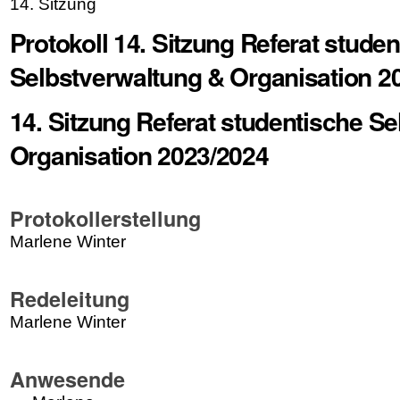
14. Sitzung
Protokoll 14. Sitzung Referat stude
Selbstverwaltung & Organisation 2
14. Sitzung Referat studentische S
Organisation 2023/2024
Protokollerstellung
Marlene Winter
Redeleitung
Marlene Winter
Anwesende