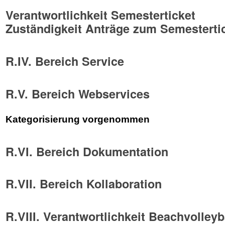
Verantwortlichkeit Semesterticket
Zuständigkeit Anträge zum Semesterti
R.IV. Bereich Service
R.V. Bereich Webservices
Kategorisierung vorgenommen
R.VI. Bereich Dokumentation
R.VII. Bereich Kollaboration
R.VIII. Verantwortlichkeit Beachvolleyb