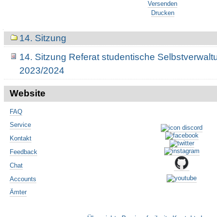
Versenden
Drucken
Navigation
14. Sitzung
14. Sitzung Referat studentische Selbstverwalt
2023/2024
Website
FAQ
Service
Kontakt
Feedback
Chat
Accounts
Ämter