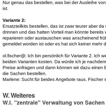
Nur genau das bestellen, was bei der Ausleihe vo
ist.
Variante 2:
Ersatzteilkits bestellen, das ist zwar teurer aber d
drinnen und das hatten Vorteil man könnte bereits
reparieren oder austauschen was anscheinend früh
gemeldet worden ist oder es hat sich keiner mehr
ol.fischer@: Ich bin persönlich für Variante 2. Ich 
beiden Varianten kosten. Da würde ich je nachde
Preise anfragen und dann können wir dazu einen 
die Sachen bestellen.
Marlene: Sucht für beides Angebote raus. Fischer sp
W. Weiteres
W.I. "zentrale" Verwaltung von Sachen