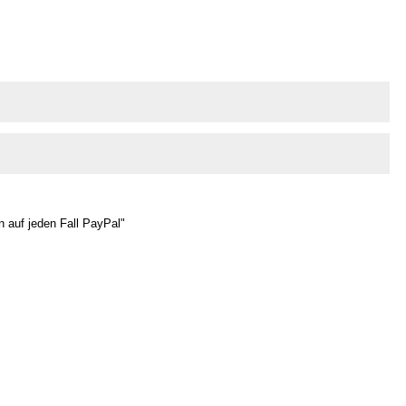
 auf jeden Fall PayPal"