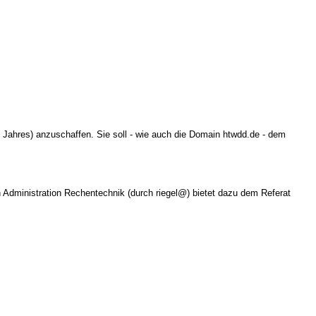
 Jahres) anzuschaffen. Sie soll - wie auch die Domain htwdd.de - dem
ch Administration Rechentechnik (durch riegel@) bietet dazu dem Referat