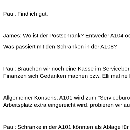
Paul: Find ich gut.
James: Wo ist der Postschrank? Entweder A104 o
Was passiert mit den Schränken in der A108?
Paul: Brauchen wir noch eine Kasse im Servicebere
Finanzen sich Gedanken machen bzw. Elli mal ne 
Allgemeiner Konsens: A101 wird zum "Servicebüro"
Arbeitsplatz extra eingereicht wird, probieren wir au
Paul: Schränke in der A101 könnten als Ablage fü