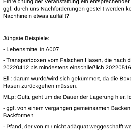
Einreichung der Veranstaltung ein entsprechender "
ggf. durch uns Nachforderungen gestellt werden kö
Nachhinein etwas auffällt?
Jüngste Beispiele:
- Lebensmittel in A007
- Transportboxen vom Falschen Hasen, die nach d
20220412 bis mindestens einschließlich 20220516
Elli: darum wurde/wird sich gekümmert, da die Bo
Hasen zurückgehen müssen.
MLp: Gutti, geht um die Dauer der Lagerung hier. Ic
- ggf. von einem vergangen gemeinsamen Backen
Backformen.
- Pfand, der von mir nicht adäquat weggeschafft w