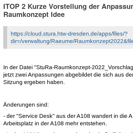
ITOP 2 Kurze Vorstellung der Anpassu
Raumkonzept Idee
https://cloud.stura.htw-dresden.de/apps/files/?
dir=/verwaltung/Raeume/Raumkonzept2022&fil
In der Datei "StuRa-Raumkonzept-2022_Vorschlag
jetzt zwei Anpassungen abgebildet die sich aus der
Sitzung ergeben haben.
Änderungen sind:
- der "Service Desk" aus der A108 wandert in die A
Arbeitsplatz in der A108 mehr entstehen.