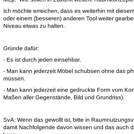
Ich möchte erreichen, dass es weiterhin mit die
oder einem (besseren) anderen Tool weiter gearbei
Niveau etwas zu halten.
Gründe dafür:
- Es ist durch jeden einsehbar.
- Man kann jederzeit Möbel schubsen ohne das p
müssen.
- Man kann jederzeit eine gedruckte Form vom Konz
Maßen aller Gegenstände, Bild und Grundriss).
SvA: Wenn das gewollt ist, bitte in Raumnutzungsv
damit Nachfolgende davon wissen und das auch 