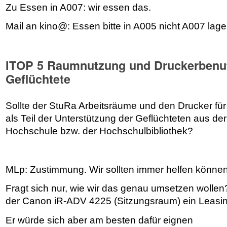
Zu Essen in A007: wir essen das.
Mail an kino@: Essen bitte in A005 nicht A007 lage
ITOP 5 Raumnutzung und Druckerbenut
Geflüchtete
Sollte der StuRa Arbeitsräume und den Drucker für 
als Teil der Unterstützung der Geflüchteten aus der
Hochschule bzw. der Hochschulbibliothek?
MLp: Zustimmung. Wir sollten immer helfen können
Fragt sich nur, wie wir das genau umsetzen wollen?
der Canon iR-ADV 4225 (Sitzungsraum) ein Leasin
Er würde sich aber am besten dafür eignen