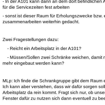
- In der A101 kann dann an dem dort befindlichen A
für die Servicezeiten fest arbeiten
- sonst ist dieser Raum für Erholungszwecke bzw.
zusammenarbeiten weiterhin gedacht.
Zwei Fragestellungen dazu:
- Reicht ein Arbeitsplatz in der A101?
- Müssen/Sollen zwei Schränke weichen, damit no
mehr eingebaut werden kann?
MLp: Ich finde die Schrankgruppe gibt dem Raum e
Ich kann aber verstehen, dass wir dafür sorgen sol
Arbeitsplatz da rein kommt. Fragt sich nur, ob unse
Fenster dafür zu nutzen sich dann eventuell zu bee