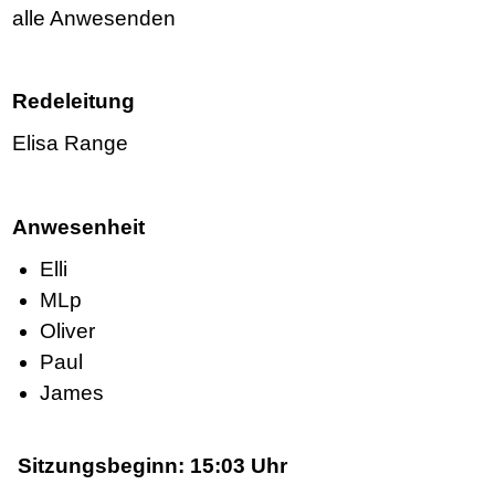
alle Anwesenden
Redeleitung
Elisa Range
Anwesenheit
Elli
MLp
Oliver
Paul
James
Sitzungsbeginn: 15:03 Uhr