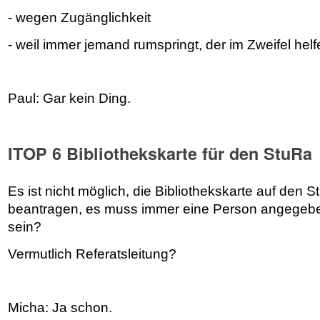
- wegen Zugänglichkeit
- weil immer jemand rumspringt, der im Zweifel hel
Paul: Gar kein Ding.
ITOP 6 Bibliothekskarte für den StuRa
Es ist nicht möglich, die Bibliothekskarte auf den S
beantragen, es muss immer eine Person angegebe
sein?
Vermutlich Referatsleitung?
Micha: Ja schon.