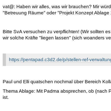
vat@: Haben wir alles, was wir brauchen? Mir würd
"Betreuung Räume" oder "Projekt Konzept Ablage 
Bitte SvA versuchen zu verpflichten! (Wir sollten es
wir solche Kräfte "liegen lassen" (sich woanders ve
https://pentapad.c3d2.de/p/stellen-ref-verwaltun
Paul und Elli quatschen nochmal über Bereich Koll
Thema Ablage: Mit Padma absprechen, ob (nach P
ist.