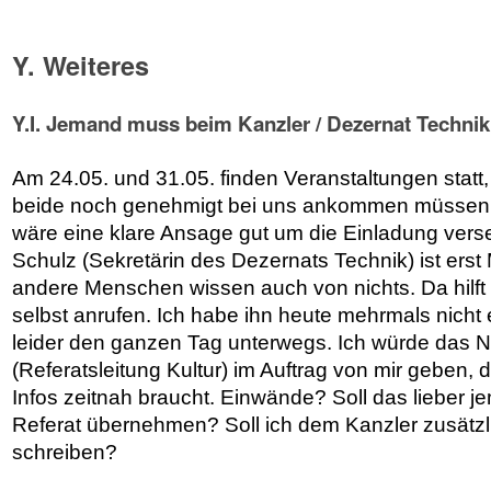
Y. Weiteres
Y.I. Jemand muss beim Kanzler / Dezernat Technik
Am 24.05. und 31.05. finden Veranstaltungen stat
beide noch genehmigt bei uns ankommen müssen. 
wäre eine klare Ansage gut um die Einladung ver
Schulz (Sekretärin des Dezernats Technik) ist erst
andere Menschen wissen auch von nichts. Da hilft
selbst anrufen. Ich habe ihn heute mehrmals nicht 
leider den ganzen Tag unterwegs. Ich würde das 
(Referatsleitung Kultur) im Auftrag von mir geben, da
Infos zeitnah braucht. Einwände? Soll das lieber 
Referat übernehmen? Soll ich dem Kanzler zusätzl
schreiben?