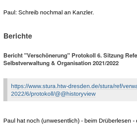
Paul: Schreib nochmal an Kanzler.
Berichte
Bericht "Verschönerung" Protokoll 6. Sitzung Refe
Selbstverwaltung & Organisation 2021/2022
https://www.stura.htw-dresden.de/stura/ref/verw
2022/6/protokoll/@@historyview
Paul hat noch (unwesentlich) - beim Drüberlesen -