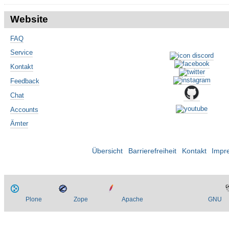
Website
FAQ
Service
Kontakt
Feedback
Chat
Accounts
Ämter
Übersicht
Barrierefreiheit
Kontakt
Impr
Plone
Zope
Apache
GNU