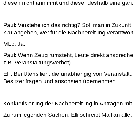
diesen nicht annimmt und dieser deshalb eine ganz
Paul: Verstehe ich das richtig? Soll man in Zukunf
klar angeben, wer für die Nachbereitung verantwort
MLp: Ja.
Paul: Wenn Zeug rumsteht, Leute direkt anspreche
z.B. Veranstaltungsverbot).
Elli: Bei Utensilien, die unabhängig von Veranstalt
Besitzer fragen und ansonsten übernehmen.
Konkretisierung der Nachbereitung in Anträgen mit
Zu rumliegenden Sachen: Elli schreibt Mail an alle.