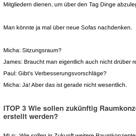
Mitgliedern dienen, um über den Tag Dinge abzule
Man könnte ja mal über neue Sofas nachdenken.
Micha: Sitzungsraum?
James: Braucht man eigentlich auch nicht drüber r
Paul: Gibt's Verbesserungsvorschläge?
Micha: Ja! Aber das ist gerade nicht wesentlich.
ITOP 3 Wie sollen zukünftig Raumkonz
erstellt werden?
MLp: Wie sollen in Zukunft weitere Raumkonzepte 