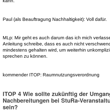
kann.
Paul (als Beauftragung Nachhaltigkeit): Voll dafür.
MLp: Mir geht es auch darum das ich mich verlass
Anleitung schreibe, dass es auch nicht verschwend
mindestens gehalten wird, um weiterhin unkompli
sprechen zu können.
kommender ITOP: Raumnutzungsverordnung
ITOP 4 Wie sollte zukünftig der Umgan
Nachbereitungen bei StuRa-Veranstaltu
sein?