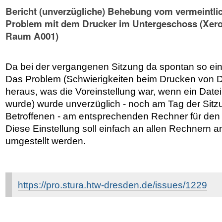
Bericht (unverzügliche) Behebung vom vermeintli
Problem mit dem Drucker im Untergeschoss (Xer
Raum A001)
Da bei der vergangenen Sitzung da spontan so ei
Das Problem (Schwierigkeiten beim Drucken von D
heraus, was die Voreinstellung war, wenn ein Datei
wurde) wurde unverzüglich - noch am Tag der Sitz
Betroffenen - am entsprechenden Rechner für den 
Diese Einstellung soll einfach an allen Rechnern a
umgestellt werden.
https://pro.stura.htw-dresden.de/issues/1229