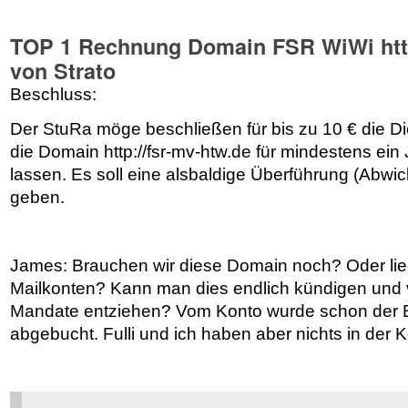
TOP 1 Rechnung Domain FSR WiWi http:
von Strato
Beschluss:
Der StuRa möge beschließen für bis zu 10 € die D
die Domain http://fsr-mv-htw.de für mindestens ein 
lassen. Es soll eine alsbaldige Überführung (Abw
geben.
James: Brauchen wir diese Domain noch? Oder lie
Mailkonten? Kann man dies endlich kündigen und 
Mandate entziehen? Vom Konto wurde schon der B
abgebucht. Fulli und ich haben aber nichts in der