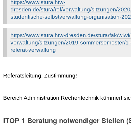
https://www.stura.htw-
dresden.de/stura/ref/verwaltung/sitzungen/2020/
studentische-selbstverwaltung-organisation-20
https://www.stura.htw-dresden.de/stura/fak/wiwi/r
verwaltung/sitzungen/2019-sommersemester/1-s
referat-verwaltung
Referatsleitung: Zustimmung!
Bereich Administration Rechentechnik kümmert si
ITOP 1 Beratung notwendiger Stellen (