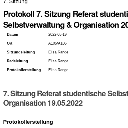
7. Sitzung
Protokoll 7. Sitzung Referat student
Selbstverwaltung & Organisation 2
Datum
2022-05-19
Ort
A105/A106
Sitzungsleitung
Elisa Range
Redeleitung
Elisa Range
Protokollerstellung
Elisa Range
7. Sitzung Referat studentische Selb
Organisation 19.05.2022
Protokollerstellung