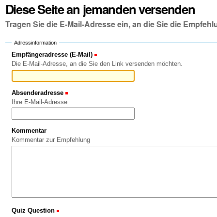
Diese Seite an jemanden versenden
Tragen Sie die E-Mail-Adresse ein, an die Sie die Empfe
Adressinformation
Empfängeradresse (E-Mail)
(Erforderlich)
Die E-Mail-Adresse, an die Sie den Link versenden möchten.
Absenderadresse
(Erforderlich)
Ihre E-Mail-Adresse
Kommentar
Kommentar zur Empfehlung
Quiz Question
(Erforderlich)