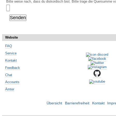
Bitte weise nach, dass du diskordisch bist. Bitte trage die Quersumme vo
Website
FAQ
Service
Kontakt
Feedback
Chat
Accounts
Ämter
Übersicht
Barrierefreiheit
Kontakt
Impr