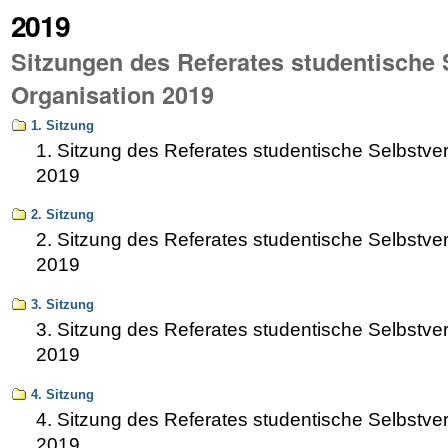
2019
Sitzungen des Referates studentische
Organisation 2019
1. Sitzung
1. Sitzung des Referates studentische Selbstve
2019
2. Sitzung
2. Sitzung des Referates studentische Selbstve
2019
3. Sitzung
3. Sitzung des Referates studentische Selbstve
2019
4. Sitzung
4. Sitzung des Referates studentische Selbstve
2019