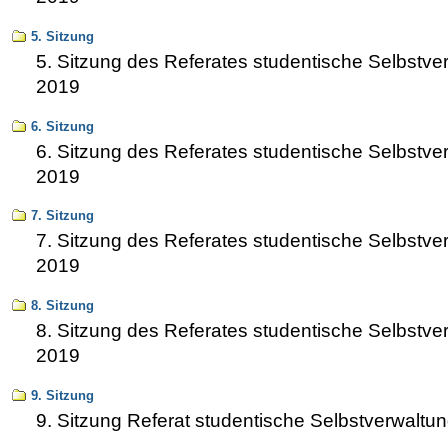
5. Sitzung
5. Sitzung des Referates studentische Selbstve
2019
6. Sitzung
6. Sitzung des Referates studentische Selbstve
2019
7. Sitzung
7. Sitzung des Referates studentische Selbstve
2019
8. Sitzung
8. Sitzung des Referates studentische Selbstve
2019
9. Sitzung
9. Sitzung Referat studentische Selbstverwaltu