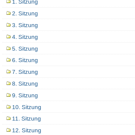
1. Sitzung
2. Sitzung
3. Sitzung
4. Sitzung
5. Sitzung
6. Sitzung
7. Sitzung
8. Sitzung
9. Sitzung
10. Sitzung
11. Sitzung
12. Sitzung