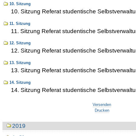
10. Sitzung
10. Sitzung Referat studentische Selbstverwalt
11. Sitzung
11. Sitzung Referat studentische Selbstverwalt
12. Sitzung
12. Sitzung Referat studentische Selbstverwalt
13. Sitzung
13. Sitzung Referat studentische Selbstverwalt
14. Sitzung
14. Sitzung Referat studentische Selbstverwalt
Artikelaktionen
Versenden
Drucken
Navigation
2019