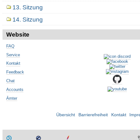
13. Sitzung
14. Sitzung
Website
FAQ
Service
Kontakt
Feedback
Chat
Accounts
Ämter
Übersicht
Barrierefreiheit
Kontakt
Impr