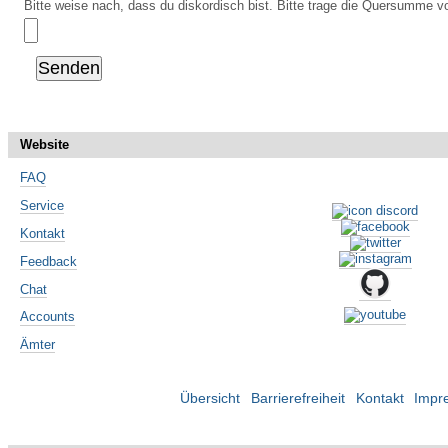
Bitte weise nach, dass du diskordisch bist. Bitte trage die Quersumme vo
Website
FAQ
Service
Kontakt
Feedback
Chat
Accounts
Ämter
Übersicht
Barrierefreiheit
Kontakt
Impr