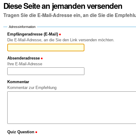
Diese Seite an jemanden versenden
Tragen Sie die E-Mail-Adresse ein, an die Sie die Empfe
Adressinformation
Empfängeradresse (E-Mail)
(Erforderlich)
Die E-Mail-Adresse, an die Sie den Link versenden möchten.
Absenderadresse
(Erforderlich)
Ihre E-Mail-Adresse
Kommentar
Kommentar zur Empfehlung
Quiz Question
(Erforderlich)