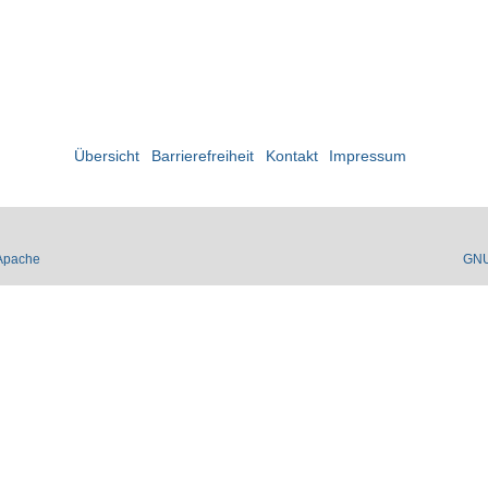
Übersicht
Barrierefreiheit
Kontakt
Impressum
Apache
GN