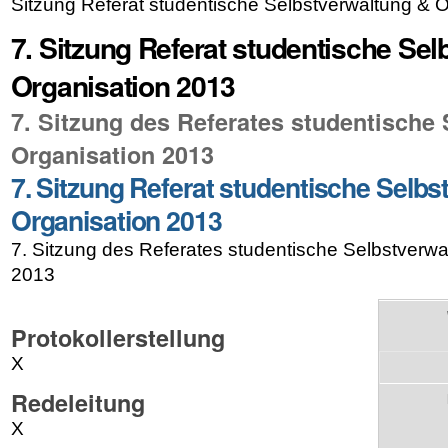
Sitzung Referat studentische Selbstverwaltung & 
7. Sitzung Referat studentische Se
Organisation 2013
7. Sitzung des Referates studentische
Organisation 2013
7. Sitzung Referat studentische Selb
Organisation 2013
7. Sitzung des Referates studentische Selbstverwa
2013
Protokollerstellung
X
Redeleitung
X