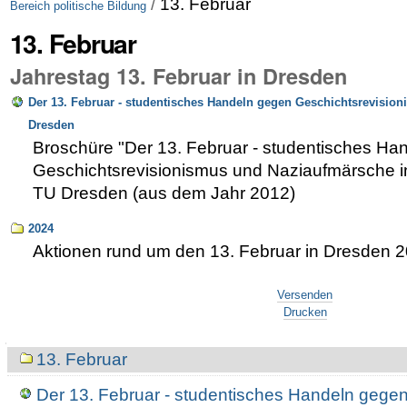
/
13. Februar
Bereich politische Bildung
13. Februar
Jahrestag 13. Februar in Dresden
Der 13. Februar - studentisches Handeln gegen Geschichtsrevisio
Dresden
Broschüre "Der 13. Februar - studentisches Ha
Geschichtsrevisionismus und Naziaufmärsche 
TU Dresden (aus dem Jahr 2012)
2024
Aktionen rund um den 13. Februar in Dresden 
Artikelaktionen
Versenden
Drucken
Navigation
13. Februar
Der 13. Februar - studentisches Handeln gege