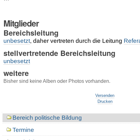
Mitglieder
Bereichsleitung
unbesetzt
, daher vertreten durch die Leitung
Refera
stellvertretende Bereichsleitung
unbesetzt
weitere
Bisher sind keine Alben oder Photos vorhanden.
Artikelaktionen
Versenden
Drucken
Navigation
Bereich politische Bildung
Termine