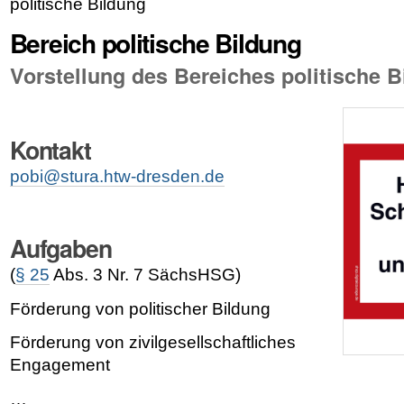
politische Bildung
Bereich politische Bildung
Vorstellung des Bereiches politische B
Kontakt
pobi@stura.htw-dresden.de
Aufgaben
(
§ 25
Abs. 3 Nr. 7 SächsHSG)
Förderung von politischer Bildung
Förderung von zivilgesellschaftliches
Engagement
…