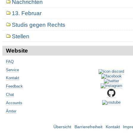
Nachrichten
13. Februar
Studis gegen Rechts
Stellen
Website
FAQ
Service
Kontakt
Feedback
Chat
Accounts
Ämter
Übersicht
Barrierefreiheit
Kontakt
Impr