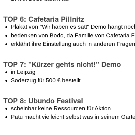
TOP 6: Cafetaria Pillnitz
Plakat von "Wir haben es satt" Demo hängt noc
bedenken von Bodo, da Familie von Cafetaria Fr
erklährt ihre Einstellung auch in anderen Frage
TOP 7: "Kürzer gehts nicht!" Demo
in Leipzig
Soderzug für 500 € bestellt
TOP 8: Ubundo Festival
scheinbar keine Ressourcen für Aktion
Patu macht vielleicht selbst was in seinem Gart