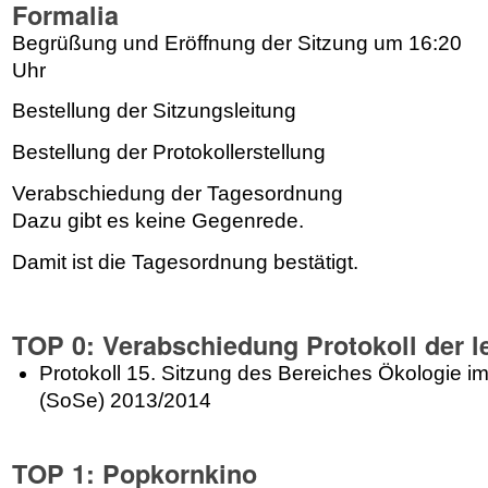
Formalia
Begrüßung und Eröffnung der Sitzung um 16:20
Uhr
Bestellung der Sitzungsleitung
Bestellung der Protokollerstellung
Verabschiedung der Tagesordnung
Dazu gibt es keine Gegenrede.
Damit ist die Tagesordnung bestätigt.
TOP 0: Verabschiedung Protokoll der l
Protokoll 15. Sitzung des Bereiches Ökologie
(SoSe) 2013/2014
TOP 1: Popkornkino