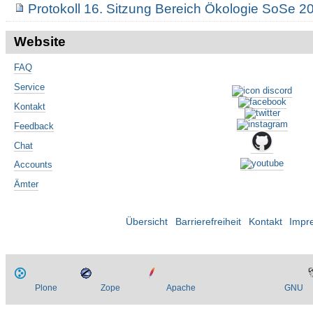
Protokoll 16. Sitzung Bereich Ökologie SoSe 2
Website
FAQ
Service
Kontakt
Feedback
Chat
Accounts
Ämter
Übersicht
Barrierefreiheit
Kontakt
Impr
Plone
Zope
Apache
GNU