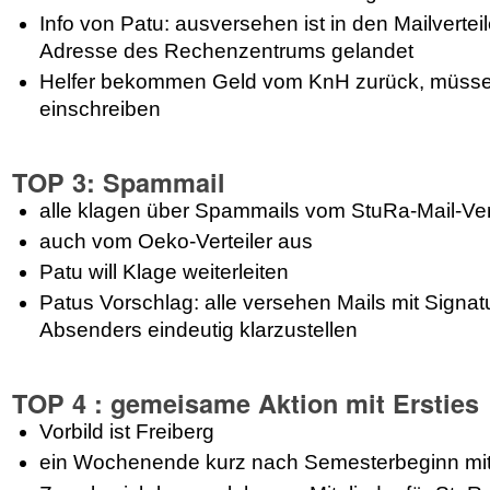
Info von Patu: ausversehen ist in den Mailvertei
Adresse des Rechenzentrums gelandet
Helfer bekommen Geld vom KnH zurück, müssen 
einschreiben
TOP 3: Spammail
alle klagen über Spammails vom StuRa-Mail-Vert
auch vom Oeko-Verteiler aus
Patu will Klage weiterleiten
Patus Vorschlag: alle versehen Mails mit Signatu
Absenders eindeutig klarzustellen
TOP 4 : gemeisame Aktion mit Ersties
Vorbild ist Freiberg
ein Wochenende kurz nach Semesterbeginn mit