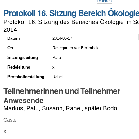
Drucken
Protokoll 16. Sitzung Bereich Ökolog
Protokoll 16. Sitzung des Bereiches Ökologie im
2014
Datum
2014-06-17
Ort
Rosegarten vor Bibliothek
Sitzungsleitung
Patu
Redeleitung
x
Protokollerstellung
Rahel
Teilnehmerinnen und Teilnehmer
Anwesende
Markus, Patu, Susann, Rahel, später Bodo
Gäste
x