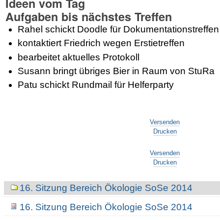
Ideen vom Tag
Aufgaben bis nächstes Treffen
Rahel schickt Doodle für Dokumentationstreffen
kontaktiert Friedrich wegen Erstietreffen
bearbeitet aktuelles Protokoll
Susann bringt übriges Bier in Raum von StuRa
Patu schickt Rundmail für Helferparty
Artikelaktionen
Versenden
Drucken
Artikelaktionen
Versenden
Drucken
Navigation
16. Sitzung Bereich Ökologie SoSe 2014
16. Sitzung Bereich Ökologie SoSe 2014