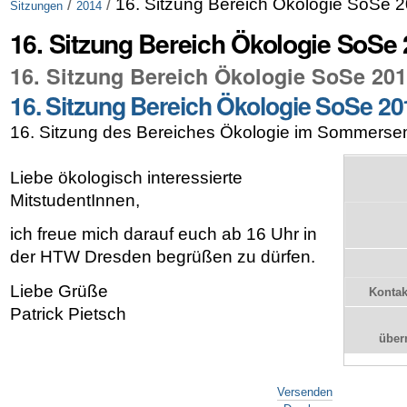
/
/
16. Sitzung Bereich Ökologie SoSe 
Sitzungen
2014
16. Sitzung Bereich Ökologie SoSe
16. Sitzung Bereich Ökologie SoSe 20
16. Sitzung Bereich Ökologie SoSe 20
16. Sitzung des Bereiches Ökologie im Sommerse
Liebe ökologisch interessierte
MitstudentInnen,
ich freue mich darauf euch ab 16 Uhr in
der HTW Dresden begrüßen zu dürfen.
Liebe Grüße
Kontak
Patrick Pietsch
übe
Artikelaktionen
Versenden