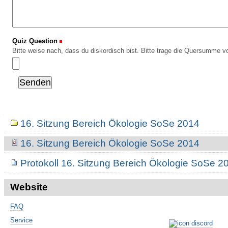
Quiz Question
(Erforderlich)
Bitte weise nach, dass du diskordisch bist. Bitte trage die Quersumme vo
Navigation
16. Sitzung Bereich Ökologie SoSe 2014
16. Sitzung Bereich Ökologie SoSe 2014
Protokoll 16. Sitzung Bereich Ökologie SoSe 2
Website
FAQ
Service