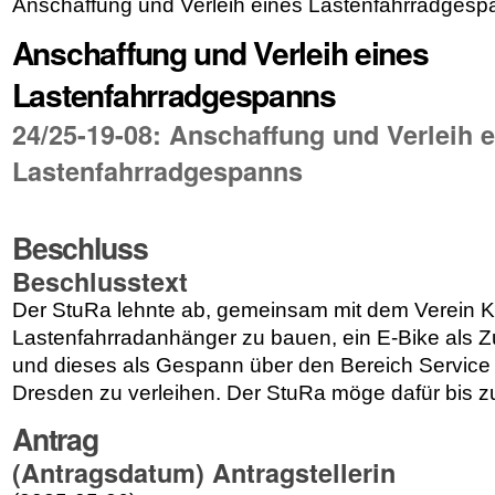
Anschaffung und Verleih eines Lastenfahrradgesp
Anschaffung und Verleih eines
Lastenfahrradgespanns
24/25-19-08: Anschaffung und Verleih 
Lastenfahrradgespanns
Beschluss
Beschlusstext
Der StuRa lehnte ab,
gemeinsam mit dem Verein K
Lastenfahrradanhänger zu bauen, ein E-Bike als 
und dieses als Gespann über den Bereich Servic
Dresden zu verleihen. Der StuRa möge dafür bis zu
Antrag
(Antragsdatum) Antragstellerin