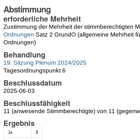
Abstimmung
erforderliche Mehrheit
Zustimmung der Mehrheit der stimmberechtigten M
Ordnungen
Satz 2 GrundO (allgemeine Mehrheit f
Ordnungen)
Behandlung
19. Sitzung Plenum 2024/2025
Tagesordnungspunkt 6
Beschlussdatum
2025-06-03
Beschlussfähigkeit
11 (anwesende Stimmberechtigte) von 11 (gegenwä
Ergebnis
Ja
3