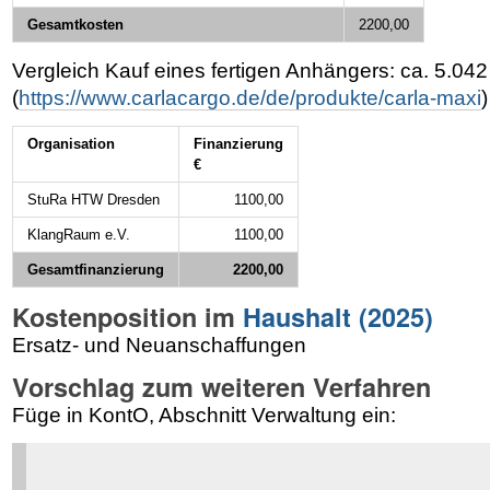
Gesamtkosten
2200,00
Vergleich Kauf eines fertigen Anhängers: ca. 5.042
(
https://www.carlacargo.de/de/produkte/carla-maxi
)
Organisation
Finanzierung
€
StuRa HTW Dresden
1100,00
KlangRaum e.V.
1100,00
Gesamtfinanzierung
2200,00
Kostenposition im
Haushalt (2025)
Ersatz- und Neuanschaffungen
Vorschlag zum weiteren Verfahren
Füge in KontO, Abschnitt Verwaltung ein: