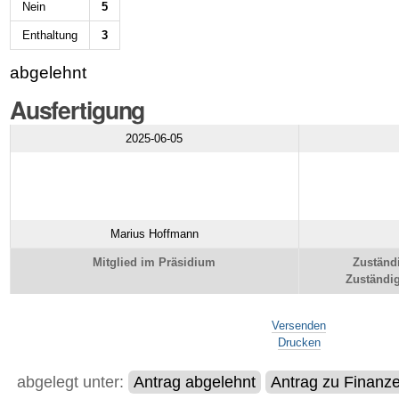
Nein
5
Enthaltung
3
abgelehnt
Ausfertigung
2025-06-05
Marius Hoffmann
Mitglied im Präsidium
Zuständ
Zuständig
Artikelaktionen
Versenden
Drucken
abgelegt unter:
Antrag abgelehnt
Antrag zu Finanz