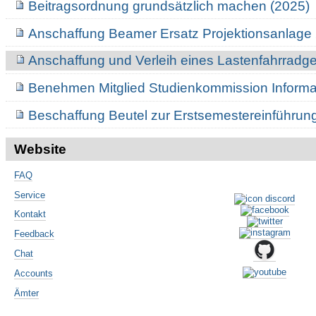
Beitragsordnung grundsätzlich machen (2025)
Anschaffung Beamer Ersatz Projektionsanlage
Anschaffung und Verleih eines Lastenfahrrad
Benehmen Mitglied Studienkommission Informa
Beschaffung Beutel zur Erstsemestereinführun
Website
FAQ
Service
Kontakt
Feedback
Chat
Accounts
Ämter