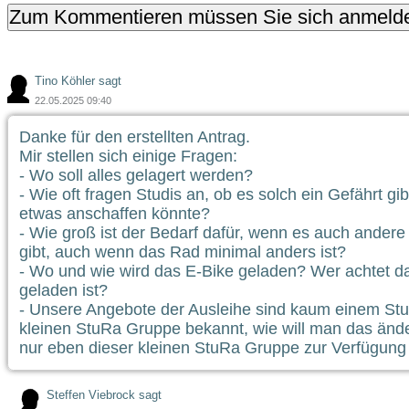
Tino Köhler sagt
22.05.2025 09:40
Danke für den erstellten Antrag.
Mir stellen sich einige Fragen:
- Wo soll alles gelagert werden?
- Wie oft fragen Studis an, ob es solch ein Gefährt gi
etwas anschaffen könnte?
- Wie groß ist der Bedarf dafür, wenn es auch ander
gibt, auch wenn das Rad minimal anders ist?
- Wo und wie wird das E-Bike geladen? Wer achtet d
geladen ist?
- Unsere Angebote der Ausleihe sind kaum einem Stu
kleinen StuRa Gruppe bekannt, wie will man das ände
nur eben dieser kleinen StuRa Gruppe zur Verfügung
Steffen Viebrock sagt