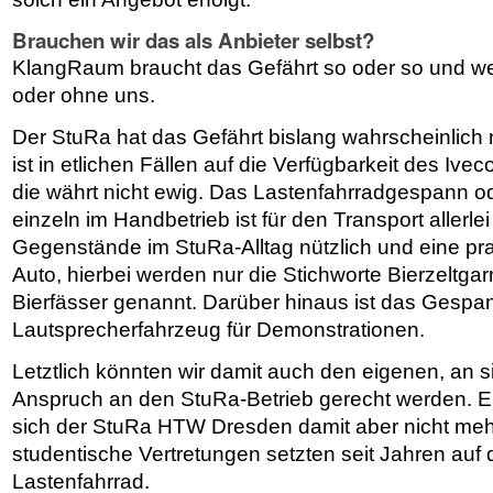
Brauchen wir das als Anbieter selbst?
KlangRaum braucht das Gefährt so oder so und we
oder ohne uns.
Der StuRa hat das Gefährt bislang wahrscheinlich n
ist in etlichen Fällen auf die Verfügbarkeit des Iv
die währt nicht ewig. Das Lastenfahrradgespann 
einzeln im Handbetrieb ist für den Transport allerlei
Gegenstände im StuRa-Alltag nützlich und eine pra
Auto, hierbei werden nur die Stichworte Bierzeltga
Bierfässer genannt. Darüber hinaus ist das Gespan
Lautsprecherfahrzeug für Demonstrationen.
Letztlich könnten wir damit auch den eigenen, an 
Anspruch an den StuRa-Betrieb gerecht werden. Ein
sich der StuRa HTW Dresden damit aber nicht meh
studentische Vertretungen setzten seit Jahren auf
Lastenfahrrad.