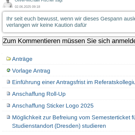
Oliver-Michael Fischer sagt
02.06.2025 09:18
Ihr seit euch bewusst, wenn wir dieses Gespann ausl
verlangen wir keine Kaution dafür
Navigation
Anträge
Vorlage Antrag
Einführung einer Antragsfrist im Referatskolleg
Anschaffung Roll-Up
Anschaffung Sticker Logo 2025
Möglichkeit zur Befreiung vom Semesterticket für
Studienstandort (Dresden) studieren