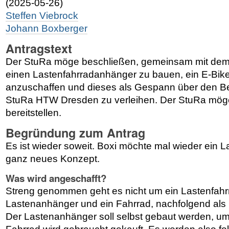
(2025-05-26)
Steffen Viebrock
Johann Boxberger
Antragstext
Der StuRa möge beschließen, gemeinsam mit dem
einen Lastenfahrradanhänger zu bauen, ein E-Bike
anzuschaffen und dieses als Gespann über den Be
StuRa HTW Dresden zu verleihen. Der StuRa möge
bereitstellen.
Begründung zum Antrag
Es ist wieder soweit. Boxi möchte mal wieder ein La
ganz neues Konzept.
Was wird angeschafft?
Streng genommen geht es nicht um ein Lastenfahr
Lastenanhänger und ein Fahrrad, nachfolgend als
Der Lastenanhänger soll selbst gebaut werden, u