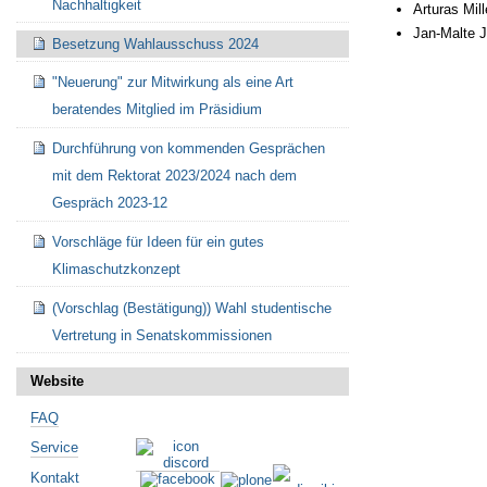
Nachhaltigkeit
Arturas Mill
Jan-Malte 
Besetzung Wahlausschuss 2024
Artikelaktionen
"Neuerung" zur Mitwirkung als eine Art
beratendes Mitglied im Präsidium
Durchführung von kommenden Gesprächen
mit dem Rektorat 2023/2024 nach dem
Gespräch 2023-12
Vorschläge für Ideen für ein gutes
Klimaschutzkonzept
(Vorschlag (Bestätigung)) Wahl studentische
Vertretung in Senatskommissionen
Website
FAQ
Service
Kontakt