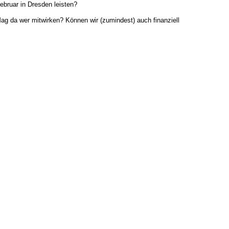
bruar in Dresden leisten?
ag da wer mitwirken? Können wir (zumindest) auch finanziell