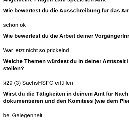
Wie bewertest du die Ausschreibung für das A
schon ok
Wie bewertest du die Arbeit deiner VorgängerI
War jetzt nicht so prickelnd
Welche Themen würdest du in deiner Amtszeit 
stellen?
§29 (3) SächsHSFG erfüllen
Wirst du die Tätigkeiten in deinem Amt für Nac
dokumentieren und den Komitees (wie dem Ple
bei Gelegenheit