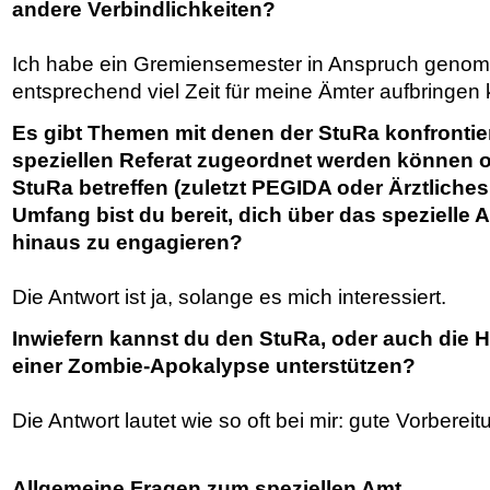
andere Verbindlichkeiten?
Ich habe ein Gremiensemester in Anspruch geno
entsprechend viel Zeit für meine Ämter aufbringen
Es gibt Themen mit denen der StuRa konfrontier
speziellen Referat zugeordnet werden können 
StuRa betreffen (zuletzt PEGIDA oder Ärztliches
Umfang bist du bereit, dich über das spezielle
hinaus zu engagieren?
Die Antwort ist ja, solange es mich interessiert.
Inwiefern kannst du den StuRa, oder auch die 
einer Zombie-Apokalypse unterstützen?
Die Antwort lautet wie so oft bei mir: gute Vorbereit
Allgemeine Fragen zum speziellen Amt