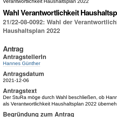
Verantwortlichkeit Haushaltsplan 2022
Wahl Verantwortlichkeit Haushaltsp
21/22-08-0092: Wahl der Verantwortlich
Haushaltsplan 2022
Antrag
AntragstellerIn
Hannes Günther
Antragsdatum
2021-12-06
Antragstext
Der StuRa möge durch Wahl beschließen, ob Hann
als Verantwortlichkeit Haushaltsplan 2022 überneh
Begründung zum Antrag