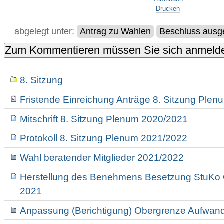
Drucken
abgelegt unter:
Antrag zu Wahlen
Beschluss ausge
Navigation
8. Sitzung
Fristende Einreichung Anträge 8. Sitzung Ple
Mitschrift 8. Sitzung Plenum 2020/2021
Protokoll 8. Sitzung Plenum 2021/2022
Wahl beratender Mitglieder 2021/2022
Herstellung des Benehmens Besetzung StuKo
2021
Anpassung (Berichtigung) Obergrenze Aufwan