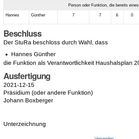
Person oder Funktion, die bereits eine
Hannes
Günther
7
7
6
0
Beschluss
Der StuRa beschloss durch Wahl, dass
Hannes Günther
die Funktion als Verantwortlichkeit Haushalsplan 
Ausfertigung
2021-12-15
Präsidium (oder andere Funktion)
Johann Boxberger
Unterzeichnung
Artikelaktionen
Versenden