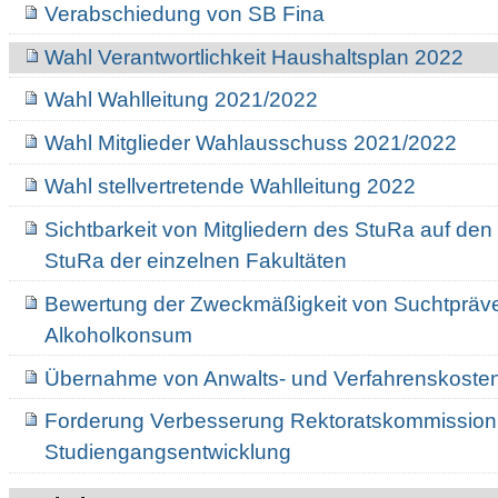
Verabschiedung von SB Fina
Wahl Verantwortlichkeit Haushaltsplan 2022
Wahl Wahlleitung 2021/2022
Wahl Mitglieder Wahlausschuss 2021/2022
Wahl stellvertretende Wahlleitung 2022
Sichtbarkeit von Mitgliedern des StuRa auf de
StuRa der einzelnen Fakultäten
Bewertung der Zweckmäßigkeit von Suchtpräv
Alkoholkonsum
Übernahme von Anwalts- und Verfahrenskoste
Forderung Verbesserung Rektoratskommission
Studiengangsentwicklung