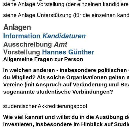
siehe Anlage Vorstellung (der einzelnen kandidie
siehe Anlage Unterstützung (für die einzelnen ka
Anlagen
Information
Kandidaturen
Ausschreibung
Amt
Vorstellung
Hannes Günther
Allgemeine Fragen zur Person
In welchen anderen - insbesondere politischen 
du Mitglied? Als solche Organisationen gelten 
Vereine (mit Anspruch auf Veränderung und B
sogenannte studentische Verbindungen?
studentischer Akkreditierungspool
Wie viel kannst und willst du in die Ausübung 
investieren, insbesondere im Hinblick auf Stud