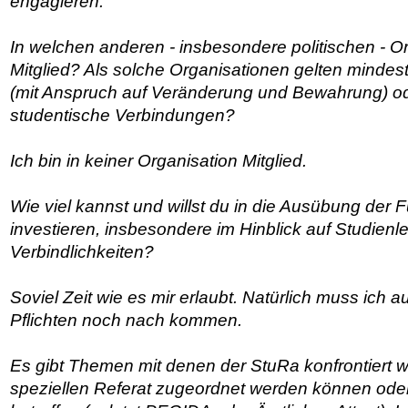
engagieren.
In welchen anderen - insbesondere politischen - Or
Mitglied? Als solche Organisationen gelten mindes
(mit Anspruch auf Veränderung und Bewahrung) o
studentische Verbindungen?
Ich bin in keiner Organisation Mitglied.
Wie viel kannst und willst du in die Ausübung der 
investieren, insbesondere im Hinblick auf Studien
Verbindlichkeiten?
Soviel Zeit wie es mir erlaubt. Natürlich muss ich
Pflichten noch nach kommen.
Es gibt Themen mit denen der StuRa konfrontiert w
speziellen Referat zugeordnet werden können od