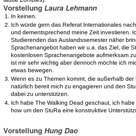
Vorstellung
Laura Lehmann
In keinen.
Ich würde gern das Referat Internationales nac
und dementsprechend meine Zeit investieren. 
Studierenden das Auslandssemester näher brin
Sprachenangebot haben wir u.a. das Ziel, die S
kostenlosen Sprachenangebote aufmerksam z
ist mir sehr wichtig aber dennoch möchte ich m
etwas bewegen.
Wenn es zu Themen kommt, die außerhalb der Re
natürlich bereit mich zu engagieren und den 
dabei zu unterstützen.
Ich habe The Walking Dead geschaut, ich hab
how um den StuRa eine konstruktive Unterstütz
Vorstellung
Hung Dao