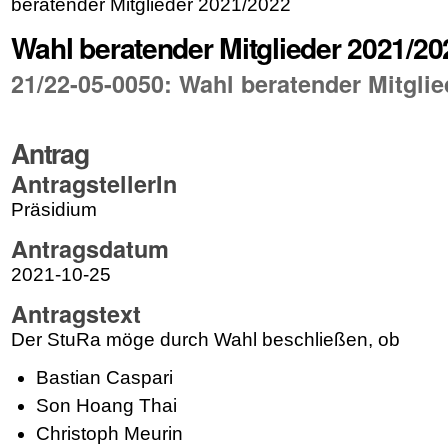
beratender Mitglieder 2021/2022
Wahl beratender Mitglieder 2021/20
21/22-05-0050: Wahl beratender Mitgli
Antrag
AntragstellerIn
Präsidium
Antragsdatum
2021-10-25
Antragstext
Der StuRa möge durch Wahl beschließen, ob
Bastian Caspari
Son Hoang Thai
Christoph Meurin