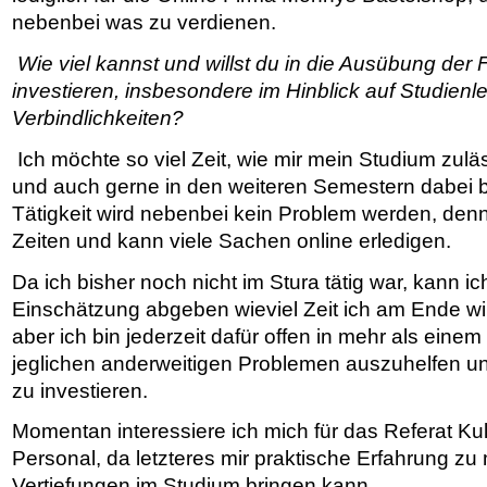
nebenbei was zu verdienen.
Wie viel kannst und willst du in die Ausübung der
investieren, insbesondere im Hinblick auf Studien
Verbindlichkeiten?
Ich möchte so viel Zeit, wie mir mein Studium zuläs
und auch gerne in den weiteren Semestern dabei b
Tätigkeit wird nebenbei kein Problem werden, denn 
Zeiten und kann viele Sachen online erledigen.
Da ich bisher noch nicht im Stura tätig war, kann i
Einschätzung abgeben wieviel Zeit ich am Ende wir
aber ich bin jederzeit dafür offen in mehr als einem
jeglichen anderweitigen Problemen auszuhelfen und
zu investieren.
Momentan interessiere ich mich für das Referat Kul
Personal, da letzteres mir praktische Erfahrung z
Vertiefungen im Studium bringen kann.