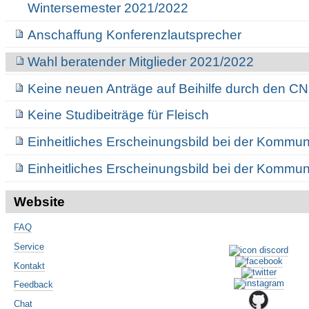
Wintersemester 2021/2022
Anschaffung Konferenzlautsprecher
Wahl beratender Mitglieder 2021/2022
Keine neuen Anträge auf Beihilfe durch den C
Keine Studibeiträge für Fleisch
Einheitliches Erscheinungsbild bei der Kommuni
Einheitliches Erscheinungsbild bei der Kommuni
Website
FAQ
Service
Kontakt
Feedback
Chat