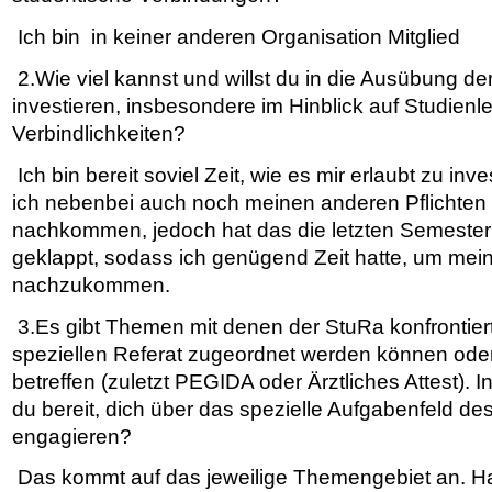
Ich bin in keiner anderen Organisation Mitglied
2.Wie viel kannst und willst du in die Ausübung de
investieren, insbesondere im Hinblick auf Studien
Verbindlichkeiten?
Ich bin bereit soviel Zeit, wie es mir erlaubt zu inv
ich nebenbei auch noch meinen anderen Pflichten 
nachkommen, jedoch hat das die letzten Semester
geklappt, sodass ich genügend Zeit hatte, um mein
nachzukommen.
3.Es gibt Themen mit denen der StuRa konfrontiert
speziellen Referat zugeordnet werden können od
betreffen (zuletzt PEGIDA oder Ärztliches Attest).
du bereit, dich über das spezielle Aufgabenfeld d
engagieren?
Das kommt auf das jeweilige Themengebiet an. H