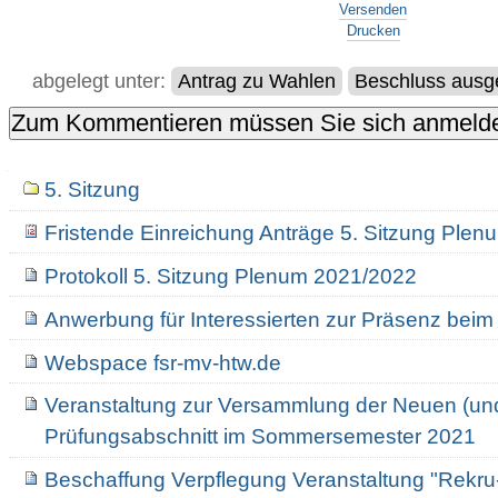
Versenden
Drucken
abgelegt unter:
Antrag zu Wahlen
Beschluss ausge
Navigation
5. Sitzung
Fristende Einreichung Anträge 5. Sitzung Ple
Protokoll 5. Sitzung Plenum 2021/2022
Anwerbung für Interessierten zur Präsenz beim
Webspace fsr-mv-htw.de
Veranstaltung zur Versammlung der Neuen (un
Prüfungsabschnitt im Sommersemester 2021
Beschaffung Verpflegung Veranstaltung "Rekru-