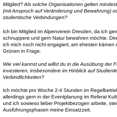
Mitglied? Als solche Organisationen gelten mindes
(mit Anspruch auf Veränderung und Bewahrung) o
studentische Verbindungen?
Ich bin Mitglied im Alpenverein Dresden, da ich ger
schnuppere und gern Natur bewahren möchte. Direk
ich mich noch nicht engagiert, am ehesten kämen d
Grünen in Frage.
Wie viel kannst und willst du in die Ausübung der 
investieren, insbesondere im Hinblick auf Studien
Verbindlichkeiten?
Ich möchte pro Woche 2-4 Stunden im Regelbetrieb
allerdings gern in der Eventplanung im Referat Ku
und ich sowieso lieber Projektbezogen arbeite, ste
Ausführungsphasen meine Einsatzzeit.