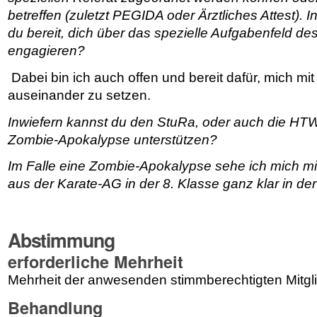
betreffen (zuletzt PEGIDA oder Ärztliches Attest).
du bereit, dich über das spezielle Aufgabenfeld d
engagieren?
Dabei bin ich auch offen und bereit dafür, mich m
auseinander zu setzen.
Inwiefern kannst du den StuRa, oder auch die HTW
Zombie-Apokalypse unterstützen?
Im Falle eine Zombie-Apokalypse sehe ich mich mi
aus der Karate-AG in der 8. Klasse ganz klar in der
Abstimmung
erforderliche Mehrheit
Mehrheit der anwesenden stimmberechtigten Mitgl
Behandlung