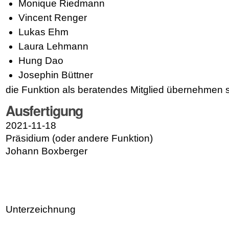
Monique Riedmann
Vincent Renger
Lukas Ehm
Laura Lehmann
Hung Dao
Josephin Büttner
die Funktion als beratendes Mitglied übernehmen s
Ausfertigung
2021-11-18
Präsidium (oder andere Funktion)
Johann Boxberger
Unterzeichnung
Artikelaktionen