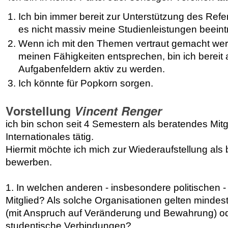
Ich bin immer bereit zur Unterstützung des Refe
es nicht massiv meine Studienleistungen beeintr
Wenn ich mit den Themen vertraut gemacht we
meinen Fähigkeiten entsprechen, bin ich bereit
Aufgabenfeldern aktiv zu werden.
Ich könnte für Popkorn sorgen.
Vorstellung
Vincent Renger
ich bin schon seit 4 Semestern als beratendes Mitg
Internationales tätig.
Hiermit möchte ich mich zur Wiederaufstellung als 
bewerben.
1. In welchen anderen - insbesondere politischen -
Mitglied? Als solche Organisationen gelten mindes
(mit Anspruch auf Veränderung und Bewahrung) o
studentische Verbindungen?