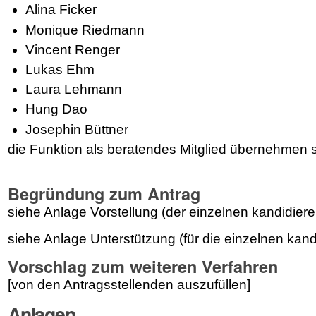
Alina Ficker
Monique Riedmann
Vincent Renger
Lukas Ehm
Laura Lehmann
Hung Dao
Josephin Büttner
die Funktion als beratendes Mitglied übernehmen s
Begründung zum Antrag
siehe Anlage Vorstellung (der einzelnen kandidie
siehe Anlage Unterstützung (für die einzelnen ka
Vorschlag zum weiteren Verfahren
[von den Antragsstellenden auszufüllen]
Anlagen