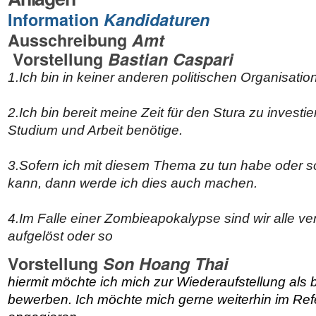
Information
Kandidaturen
Ausschreibung
Amt
Vorstellung
Bastian Caspari
1.
Ich bin in keiner anderen politischen Organisation
2.
Ich bin bereit meine Zeit für den Stura zu investie
Studium und Arbeit benötige.
3.
Sofern ich mit diesem Thema zu tun habe oder s
kann, dann werde ich dies auch machen.
4.
Im Falle einer Zombieapokalypse sind wir alle ver
aufgelöst oder so
Vorstellung
Son Hoang Thai
hiermit möchte ich mich zur Wiederaufstellung als 
bewerben. Ich möchte mich gerne weiterhin im Refe