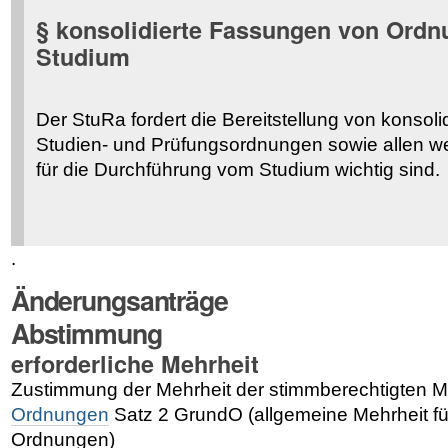
§ konsolidierte Fassungen von Ordn
Studium
Der StuRa fordert die Bereitstellung von konsol
Studien- und Prüfungsordnungen sowie allen w
für die Durchführung vom Studium wichtig sind.
.
Änderungsanträge
Abstimmung
erforderliche Mehrheit
Zustimmung der Mehrheit der stimmberechtigten M
Ordnungen
Satz 2 GrundO (allgemeine Mehrheit f
Ordnungen)