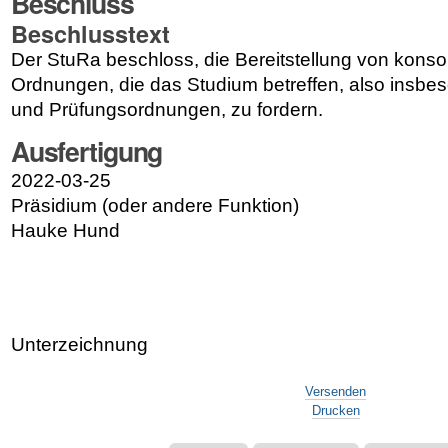
Beschluss
Beschlusstext
Der StuRa beschloss, die Bereitstellung von kons
Ordnungen, die das Studium betreffen, also insbe
und Prüfungsordnungen, zu fordern.
Ausfertigung
2022-03-25
Präsidium (oder andere Funktion)
Hauke Hund
Unterzeichnung
Artikelaktionen
Versenden
Drucken