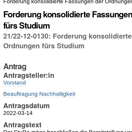
Forderung konsolidierte Fassungen der Ordnungen
Forderung konsolidierte Fassunge
fürs Studium
21/22-12-0130: Forderung konsolidiert
Ordnungen fürs Studium
Antrag
Antragsteller:in
Vorstand
Beauftragung Nachhaltigkeit
Antragsdatum
2022-03-14
Antragstext