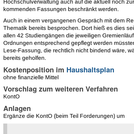
Hochschulverwaltung auch auf die aktuell noch z
kommenden Fassungen beschränkt werden.
Auch in einem vergangenen Gespräch mit dem Rek
Thematik bereits besprochen. Dort hieß es dies sei 
allen 42 Studiengängen die jeweiligen Gremienläufe
Ordnungen entsprechend gepflegt werden müssten.
Lese-Fassung, die rechtlich nicht bindend wäre, 
bereits geholfen.
Kostenposition im
Haushaltsplan
ohne finanzielle Mittel
Vorschlag zum weiteren Verfahren
KontO
Anlagen
Ergänze die KontO (beim Teil Forderungen) um