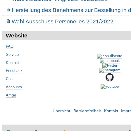
Herstellung des Benehmens zur Bestellung in 
Wahl Ausschuss Personelles 2021/2022
Website
FAQ
Service
Kontakt
Feedback
Chat
Accounts
Ämter
Übersicht
Barrierefreiheit
Kontakt
Impr