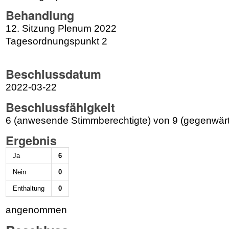
Behandlung
12. Sitzung Plenum 2022
Tagesordnungspunkt 2
Beschlussdatum
2022-03-22
Beschlussfähigkeit
6 (anwesende Stimmberechtigte) von 9 (gegenwärt
Ergebnis
Ja
6
Nein
0
Enthaltung
0
angenommen