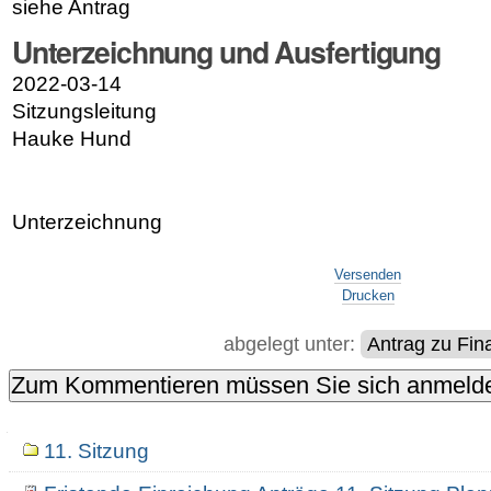
siehe Antrag
Unterzeichnung und Ausfertigung
2022-03-14
Sitzungsleitung
Hauke Hund
Unterzeichnung
Artikelaktionen
Versenden
Drucken
abgelegt unter:
Antrag zu Fi
Navigation
11. Sitzung