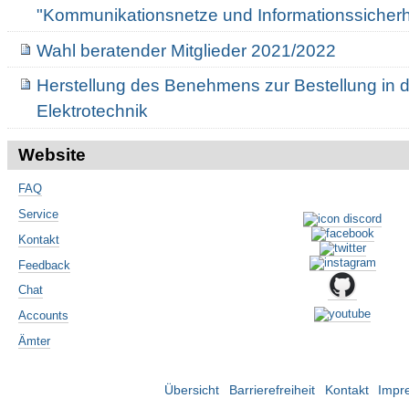
"Kommunikationsnetze und Informationssicherh
Wahl beratender Mitglieder 2021/2022
Herstellung des Benehmens zur Bestellung in 
Elektrotechnik
Website
FAQ
Service
Kontakt
Feedback
Chat
Accounts
Ämter
Übersicht
Barrierefreiheit
Kontakt
Impr