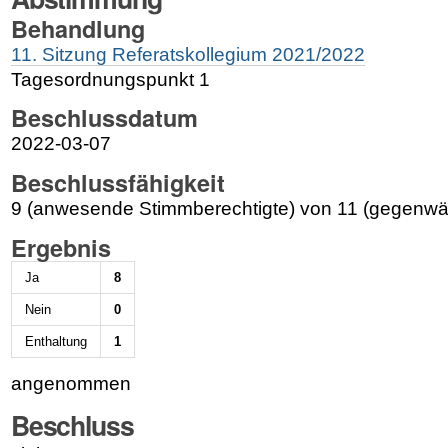
Behandlung
11. Sitzung Referatskollegium 2021/2022
Tagesordnungspunkt 1
Beschlussdatum
2022-03-07
Beschlussfähigkeit
9 (anwesende Stimmberechtigte) von 11 (gegenwär
Ergebnis
Ja
8
Nein
0
Enthaltung
1
angenommen
Beschluss