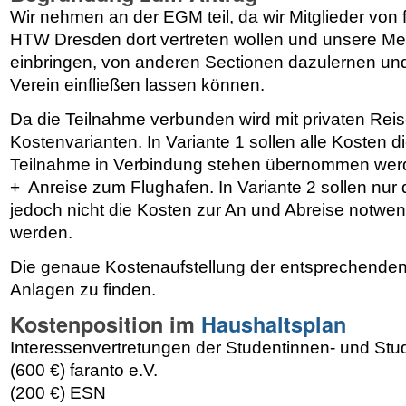
Wir nehmen an der EGM teil, da wir Mitglieder von 
HTW Dresden dort vertreten wollen und unsere Me
einbringen, von anderen Sectionen dazulernen und 
Verein einfließen lassen können.
Da die Teilnahme verbunden wird mit privaten Reis
Kostenvarianten. In Variante 1 sollen alle Kosten di
Teilnahme in Verbindung stehen übernommen werd
+ Anreise zum Flughafen. In Variante 2 sollen nur 
jedoch nicht die Kosten zur An und Abreise notw
werden.
Die genaue Kostenaufstellung der entsprechenden V
Anlagen zu finden.
Kostenposition im
Haushaltsplan
Interessenvertretungen der Studentinnen- und St
(600 €) faranto e.V.
(200 €) ESN