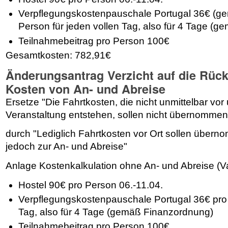
Verpflegungskostenpauschale Portugal 36€ (g
Person für jeden vollen Tag, also für 4 Tage (
Teilnahmebeitrag pro Person 100€
Gesamtkosten: 782,91€
Änderungsantrag Verzicht auf die Rück
Kosten von An- und Abreise
Ersetze "
Die Fahrtkosten, die nicht unmittelbar vor
Veranstaltung entstehen, sollen nicht übernommen
durch "Lediglich Fahrtkosten vor Ort sollen übern
jedoch zur An- und Abreise"
Anlage Kostenkalkulation ohne An- und Abreise (
V
Hostel 90€ pro Person 06.-11.04.
Verpflegungskostenpauschale Portugal 36€ pro 
Tag, also für 4 Tage (gemäß Finanzordnung)
Teilnahmebeitrag pro Person 100€