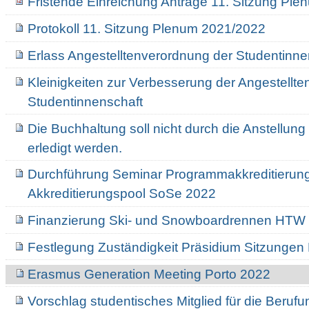
Fristende Einreichung Anträge 11. Sitzung Pl
Protokoll 11. Sitzung Plenum 2021/2022
Erlass Angestelltenverordnung der Studentinne
Kleinigkeiten zur Verbesserung der Angestellt
Studentinnenschaft
Die Buchhaltung soll nicht durch die Anstellun
erledigt werden.
Durchführung Seminar Programmakkreditierung
Akkreditierungspool SoSe 2022
Finanzierung Ski- und Snowboardrennen HTW 
Festlegung Zuständigkeit Präsidium Sitzungen 
Erasmus Generation Meeting Porto 2022
Vorschlag studentisches Mitglied für die Beru