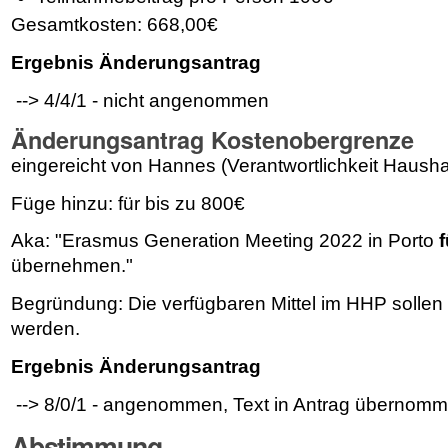
Gesamtkosten: 668,00€
Ergebnis Änderungsantrag
--> 4/4/1 - nicht angenommen
Änderungsantrag Kostenobergrenze
eingereicht von Hannes (Verantwortlichkeit Hausha
Füge hinzu: für bis zu 800€
Aka: "Erasmus Generation Meeting 2022 in Porto
f
übernehmen."
Begründung: Die verfügbaren Mittel im HHP sollen 
werden.
Ergebnis Änderungsantrag
--> 8/0/1 - angenommen, Text in Antrag übernom
Abstimmung