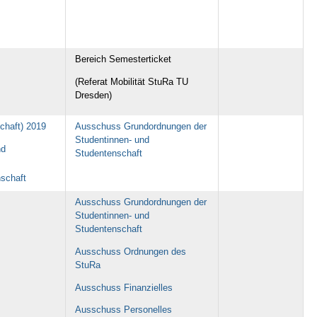
Bereich Semesterticket
(Referat Mobilität StuRa TU
Dresden)
chaft) 2019
Ausschuss Grundordnungen der
Studentinnen- und
nd
Studentenschaft
nschaft
Ausschuss Grundordnungen der
Studentinnen- und
Studentenschaft
Ausschuss Ordnungen des
StuRa
Ausschuss Finanzielles
Ausschuss Personelles