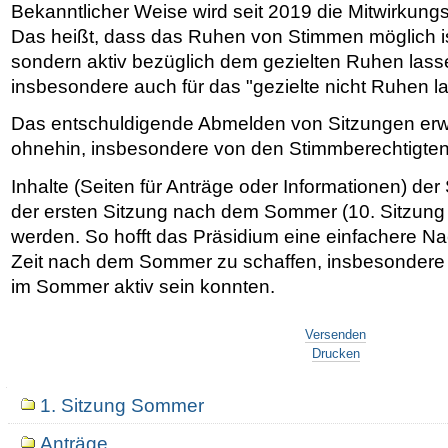
Bekanntlicher Weise wird seit 2019 die Mitwirkun
Das heißt, dass das Ruhen von Stimmen möglich ist.
sondern aktiv bezüglich dem gezielten Ruhen lasse
insbesondere auch für das "gezielte nicht Ruhen l
Das entschuldigende Abmelden von Sitzungen erwa
ohnehin, insbesondere von den Stimmberechtigten
Inhalte (Seiten für Anträge oder Informationen) der
der ersten Sitzung nach dem Sommer (10. Sitzung
werden. So hofft das Präsidium eine einfachere Nac
Zeit nach dem Sommer zu schaffen, insbesondere 
im Sommer aktiv sein konnten.
Artikelaktionen
Versenden
Drucken
Navigation
1. Sitzung Sommer
Anträge