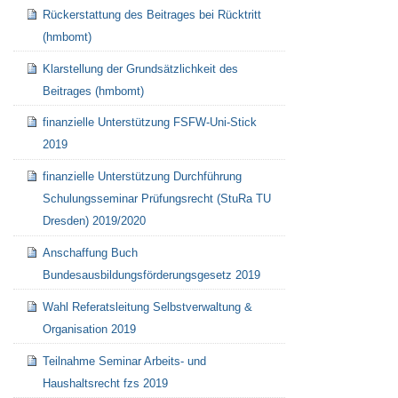
Rückerstattung des Beitrages bei Rücktritt
(hmbomt)
Klarstellung der Grundsätzlichkeit des
Beitrages (hmbomt)
finanzielle Unterstützung FSFW-Uni-Stick
2019
finanzielle Unterstützung Durchführung
Schulungsseminar Prüfungsrecht (StuRa TU
Dresden) 2019/2020
Anschaffung Buch
Bundesausbildungsförderungsgesetz 2019
Wahl Referatsleitung Selbstverwaltung &
Organisation 2019
Teilnahme Seminar Arbeits- und
Haushaltsrecht fzs 2019