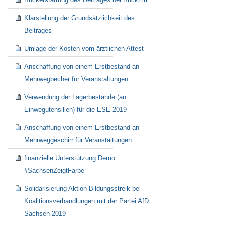
Klarstellung der Grundsätzlichkeit des
Beitrages
Umlage der Kosten vom ärztlichen Attest
Anschaffung von einem Erstbestand an
Mehrwegbecher für Veranstaltungen
Verwendung der Lagerbestände (an
Einwegutensilien) für die ESE 2019
Anschaffung von einem Erstbestand an
Mehrweggeschirr für Veranstaltungen
finanzielle Unterstützung Demo
#SachsenZeigtFarbe
Solidarisierung Aktion Bildungsstreik bei
Koalitionsverhandlungen mit der Partei AfD
Sachsen 2019