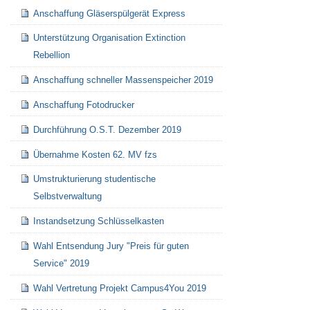
Anschaffung Gläserspülgerät Express
Unterstützung Organisation Extinction
Rebellion
Anschaffung schneller Massenspeicher 2019
Anschaffung Fotodrucker
Durchführung O.S.T. Dezember 2019
Übernahme Kosten 62. MV fzs
Umstrukturierung studentische
Selbstverwaltung
Instandsetzung Schlüsselkasten
Wahl Entsendung Jury "Preis für guten
Service" 2019
Wahl Vertretung Projekt Campus4You 2019