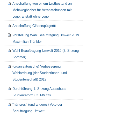
Anschaffung von einem Erstbestand an
Mehrwegbecher für Veranstaltungen mit
Logo, anstatt ohne Logo
Anschaffung Gläserspülgerät
Vorstellung Wahl Beauftragung Umwelt 2019
Maximilian Tränkler
Wahl Beauftragung Umwelt 2019 (3. Sitzung
Sommer)
(organisatorische) Verbesserung
Wahlordnung (der Studentinnen- und
Studentenschaft) 2019
Durchführung 1. Sitzung Ausschuss
Studienreform 62. MV fzs
"härteres" (und anderes) Veto der
Beauftragung Umwelt