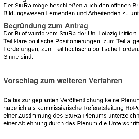
Der StuRa möge beschließen auch den offenen Bri
Bildungswesen Lernenden und Arbeitenden zu unt
Begründung zum Antrag
Der Brief wurde vom StuRa der Uni Leipzig initiiert
Teil klare politische Positionierungen, zum Teil all
Forderungen, zum Teil hochschulpolitische Forder
Sinne sind.
Vorschlag zum weiteren Verfahren
Da bis zur geplanten Veröffentlichung keine Plenum
habe ich als kommissiarische Referatsleitung HoPo 
einer Zustimmung des StuRa-Plenums unterzeichne
einer Ablehnung durch das Plenum die Unterschrif