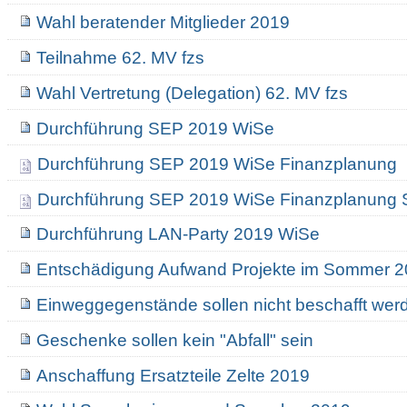
Wahl beratender Mitglieder 2019
Teilnahme 62. MV fzs
Wahl Vertretung (Delegation) 62. MV fzs
Durchführung SEP 2019 WiSe
Durchführung SEP 2019 WiSe Finanzplanung
Durchführung SEP 2019 WiSe Finanzplanung 
Durchführung LAN-Party 2019 WiSe
Entschädigung Aufwand Projekte im Sommer 
Einweggegenstände sollen nicht beschafft wer
Geschenke sollen kein "Abfall" sein
Anschaffung Ersatzteile Zelte 2019