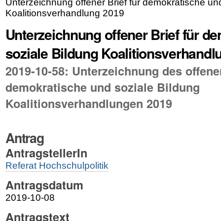
Unterzeichnung offener Brief für demokratische un
Koalitionsverhandlung 2019
Unterzeichnung offener Brief für d
soziale Bildung Koalitionsverhandl
2019-10-58: Unterzeichnung des offenen
demokratische und soziale Bildung
Koalitionsverhandlungen 2019
Antrag
AntragstellerIn
Referat Hochschulpolitik
Antragsdatum
2019-10-08
Antragstext