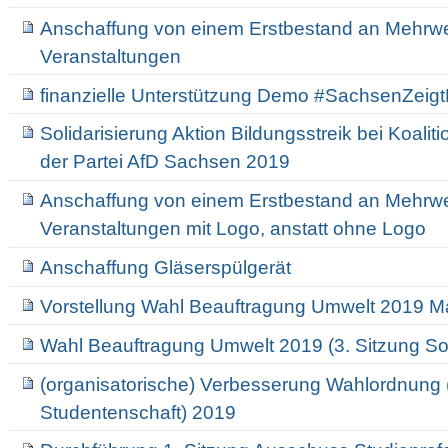
Anschaffung von einem Erstbestand an Mehrwe
Veranstaltungen
finanzielle Unterstützung Demo #SachsenZeig
Solidarisierung Aktion Bildungsstreik bei Koali
der Partei AfD Sachsen 2019
Anschaffung von einem Erstbestand an Mehrw
Veranstaltungen mit Logo, anstatt ohne Logo
Anschaffung Gläserspülgerät
Vorstellung Wahl Beauftragung Umwelt 2019 Ma
Wahl Beauftragung Umwelt 2019 (3. Sitzung S
(organisatorische) Verbesserung Wahlordnung 
Studentenschaft) 2019