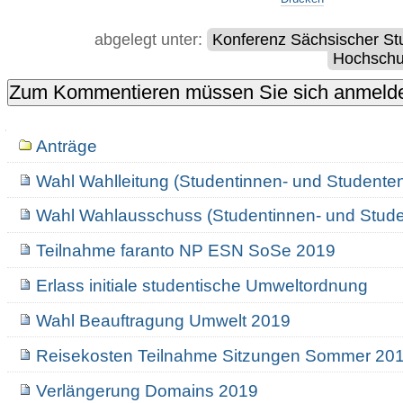
abgelegt unter:
Konferenz Sächsischer St
Hochschul
Navigation
Anträge
Wahl Wahlleitung (Studentinnen- und Studente
Wahl Wahlausschuss (Studentinnen- und Stude
Teilnahme faranto NP ESN SoSe 2019
Erlass initiale studentische Umweltordnung
Wahl Beauftragung Umwelt 2019
Reisekosten Teilnahme Sitzungen Sommer 20
Verlängerung Domains 2019