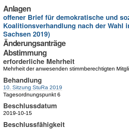
Anlagen
offener Brief für demokratische und so
Koalitionsverhandlung nach der Wahl i
Sachsen 2019)
Änderungsanträge
Abstimmung
erforderliche Mehrheit
Mehrheit der anwesenden stimmberechtigten Mitgl
Behandlung
10. Sitzung StuRa 2019
Tagesordnungspunkt 6
Beschlussdatum
2019-10-15
Beschlussfähigkeit