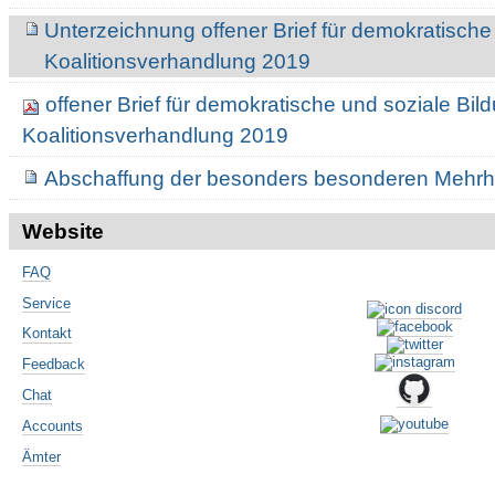
Unterzeichnung offener Brief für demokratische
Koalitionsverhandlung 2019
offener Brief für demokratische und soziale Bil
Koalitionsverhandlung 2019
Abschaffung der besonders besonderen Mehrh
Website
FAQ
Service
Kontakt
Feedback
Chat
Accounts
Ämter