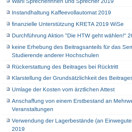
Wahl Sprecherinnen und Sprecher 2019
Instandhaltung Kaffeevollautomat 2019
finanzielle Unterstützung KRETA 2019 WiSe
Durchführung Aktion "Die HTW geht wählen!" 
keine Erhebung des Beitragsanteils für das Sem
Studierende anderer Hochschulen
Rückerstattung des Beitrages bei Rücktritt
Klarstellung der Grundsätzlichkeit des Beitrage
Umlage der Kosten vom ärztlichen Attest
Anschaffung von einem Erstbestand an Mehrw
Veranstaltungen
Verwendung der Lagerbestände (an Einwegutens
2019