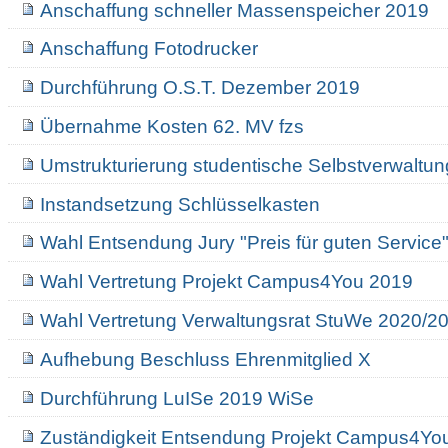
Anschaffung schneller Massenspeicher 2019
Anschaffung Fotodrucker
Durchführung O.S.T. Dezember 2019
Übernahme Kosten 62. MV fzs
Umstrukturierung studentische Selbstverwaltun
Instandsetzung Schlüsselkasten
Wahl Entsendung Jury "Preis für guten Service
Wahl Vertretung Projekt Campus4You 2019
Wahl Vertretung Verwaltungsrat StuWe 2020/2
Aufhebung Beschluss Ehrenmitglied X
Durchführung LuISe 2019 WiSe
Zuständigkeit Entsendung Projekt Campus4Yo